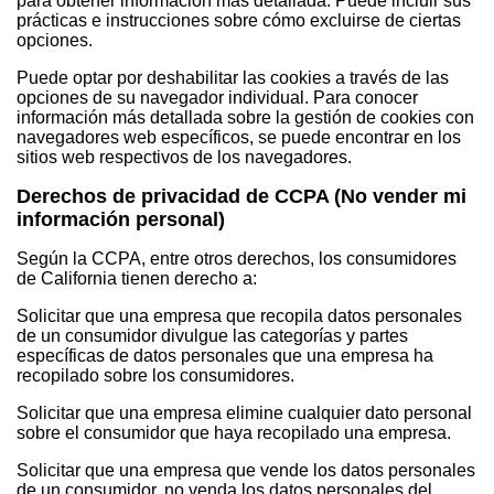
para obtener información más detallada. Puede incluir sus
prácticas e instrucciones sobre cómo excluirse de ciertas
opciones.
Puede optar por deshabilitar las cookies a través de las
opciones de su navegador individual. Para conocer
información más detallada sobre la gestión de cookies con
navegadores web específicos, se puede encontrar en los
sitios web respectivos de los navegadores.
Derechos de privacidad de CCPA (No vender mi
información personal)
Según la CCPA, entre otros derechos, los consumidores
de California tienen derecho a:
Solicitar que una empresa que recopila datos personales
de un consumidor divulgue las categorías y partes
específicas de datos personales que una empresa ha
recopilado sobre los consumidores.
Solicitar que una empresa elimine cualquier dato personal
sobre el consumidor que haya recopilado una empresa.
Solicitar que una empresa que vende los datos personales
de un consumidor, no venda los datos personales del