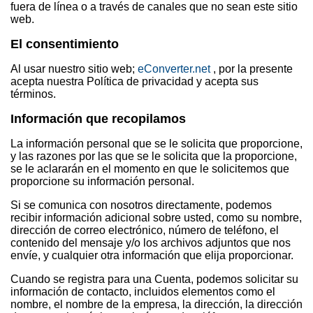
fuera de línea o a través de canales que no sean este sitio
web.
El consentimiento
Al usar nuestro sitio web;
eConverter.net
, por la presente
acepta nuestra Política de privacidad y acepta sus
términos.
Información que recopilamos
La información personal que se le solicita que proporcione,
y las razones por las que se le solicita que la proporcione,
se le aclararán en el momento en que le solicitemos que
proporcione su información personal.
Si se comunica con nosotros directamente, podemos
recibir información adicional sobre usted, como su nombre,
dirección de correo electrónico, número de teléfono, el
contenido del mensaje y/o los archivos adjuntos que nos
envíe, y cualquier otra información que elija proporcionar.
Cuando se registra para una Cuenta, podemos solicitar su
información de contacto, incluidos elementos como el
nombre, el nombre de la empresa, la dirección, la dirección