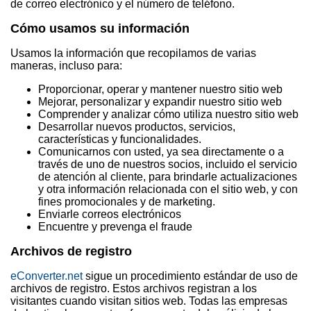
de correo electrónico y el número de teléfono.
Cómo usamos su información
Usamos la información que recopilamos de varias
maneras, incluso para:
Proporcionar, operar y mantener nuestro sitio web
Mejorar, personalizar y expandir nuestro sitio web
Comprender y analizar cómo utiliza nuestro sitio web
Desarrollar nuevos productos, servicios,
características y funcionalidades.
Comunicarnos con usted, ya sea directamente o a
través de uno de nuestros socios, incluido el servicio
de atención al cliente, para brindarle actualizaciones
y otra información relacionada con el sitio web, y con
fines promocionales y de marketing.
Enviarle correos electrónicos
Encuentre y prevenga el fraude
Archivos de registro
eConverter.net
sigue un procedimiento estándar de uso de
archivos de registro. Estos archivos registran a los
visitantes cuando visitan sitios web. Todas las empresas