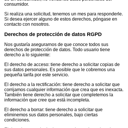
consumidor.
Si realiza una solicitud, tenemos un mes para responderle.
Si desea ejercer alguno de estos derechos, póngase en
contacto con nosotros.
Derechos de protección de datos RGPD
Nos gustaría asegurarnos de que conoce todos sus
derechos de protección de datos. Todo usuario tiene
derecho a lo siguiente:
El derecho de acceso: tiene derecho a solicitar copias de
sus datos personales. Es posible que le cobremos una
pequeña tarifa por este servicio.
El derecho a la rectificación: tiene derecho a solicitar que
corrijamos cualquier información que crea que es inexacta.
También tiene derecho a solicitar que completemos la
información que cree que está incompleta.
El derecho a borrar: tiene derecho a solicitar que
eliminemos sus datos personales, bajo ciertas
condiciones.