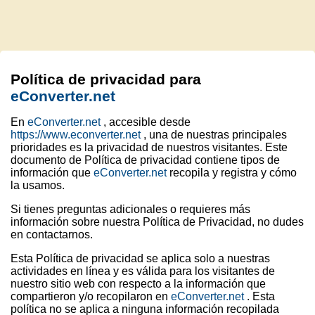
Política de privacidad para
eConverter.net
En
eConverter.net
, accesible desde
https://www.econverter.net
, una de nuestras principales
prioridades es la privacidad de nuestros visitantes. Este
documento de Política de privacidad contiene tipos de
información que
eConverter.net
recopila y registra y cómo
la usamos.
Si tienes preguntas adicionales o requieres más
información sobre nuestra Política de Privacidad, no dudes
en contactarnos.
Esta Política de privacidad se aplica solo a nuestras
actividades en línea y es válida para los visitantes de
nuestro sitio web con respecto a la información que
compartieron y/o recopilaron en
eConverter.net
. Esta
política no se aplica a ninguna información recopilada