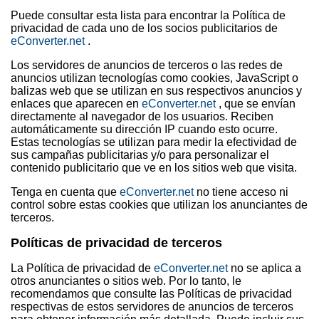
Puede consultar esta lista para encontrar la Política de
privacidad de cada uno de los socios publicitarios de
eConverter.net
.
Los servidores de anuncios de terceros o las redes de
anuncios utilizan tecnologías como cookies, JavaScript o
balizas web que se utilizan en sus respectivos anuncios y
enlaces que aparecen en
eConverter.net
, que se envían
directamente al navegador de los usuarios. Reciben
automáticamente su dirección IP cuando esto ocurre.
Estas tecnologías se utilizan para medir la efectividad de
sus campañas publicitarias y/o para personalizar el
contenido publicitario que ve en los sitios web que visita.
Tenga en cuenta que
eConverter.net
no tiene acceso ni
control sobre estas cookies que utilizan los anunciantes de
terceros.
Políticas de privacidad de terceros
La Política de privacidad de
eConverter.net
no se aplica a
otros anunciantes o sitios web. Por lo tanto, le
recomendamos que consulte las Políticas de privacidad
respectivas de estos servidores de anuncios de terceros