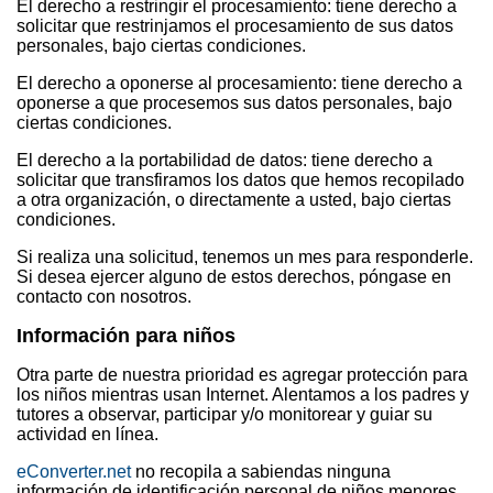
El derecho a restringir el procesamiento: tiene derecho a
solicitar que restrinjamos el procesamiento de sus datos
personales, bajo ciertas condiciones.
El derecho a oponerse al procesamiento: tiene derecho a
oponerse a que procesemos sus datos personales, bajo
ciertas condiciones.
El derecho a la portabilidad de datos: tiene derecho a
solicitar que transfiramos los datos que hemos recopilado
a otra organización, o directamente a usted, bajo ciertas
condiciones.
Si realiza una solicitud, tenemos un mes para responderle.
Si desea ejercer alguno de estos derechos, póngase en
contacto con nosotros.
Información para niños
Otra parte de nuestra prioridad es agregar protección para
los niños mientras usan Internet. Alentamos a los padres y
tutores a observar, participar y/o monitorear y guiar su
actividad en línea.
eConverter.net
no recopila a sabiendas ninguna
información de identificación personal de niños menores