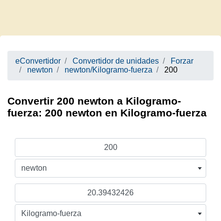
eConvertidor
Convertidor de unidades
Forzar
newton
newton/Kilogramo-fuerza
200
Convertir 200 newton a Kilogramo-
fuerza: 200 newton en Kilogramo-fuerza
newton
Kilogramo-fuerza