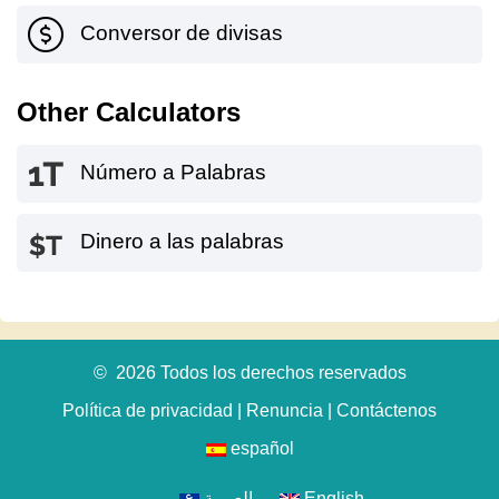
Conversor de divisas
Other Calculators
Número a Palabras
Dinero a las palabras
© 2026 Todos los derechos reservados
Política de privacidad
|
Renuncia
|
Contáctenos
español
العربية
English