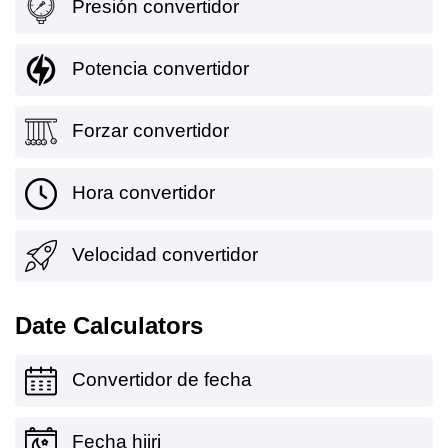
Presión convertidor
Potencia convertidor
Forzar convertidor
Hora convertidor
Velocidad convertidor
Date Calculators
Convertidor de fecha
Fecha hijri