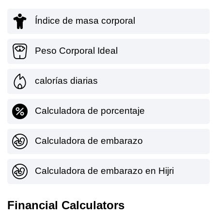
Índice de masa corporal
Peso Corporal Ideal
calorías diarias
Calculadora de porcentaje
Calculadora de embarazo
Calculadora de embarazo en Hijri
Financial Calculators