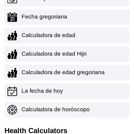
Fecha gregoriana
Calculadora de edad
Calculadora de edad Hijri
Calculadora de edad gregoriana
La fecha de hoy
Calculadora de horóscopo
Health Calculators