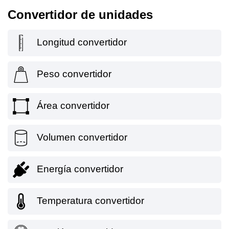
Convertidor de unidades
Longitud convertidor
Peso convertidor
Área convertidor
Volumen convertidor
Energía convertidor
Temperatura convertidor