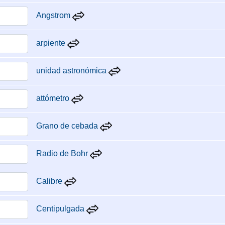
Angstrom
arpiente
unidad astronómica
attómetro
Grano de cebada
Radio de Bohr
Calibre
Centipulgada