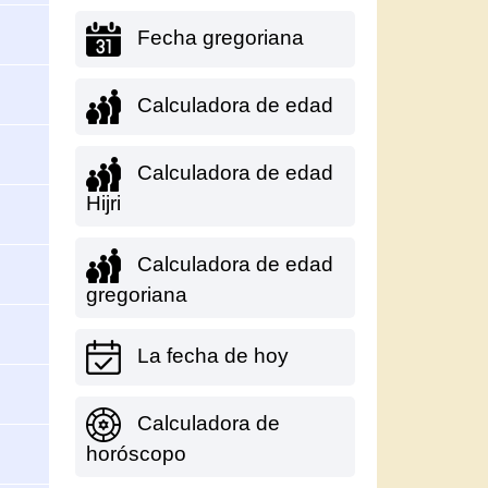
Fecha gregoriana
Calculadora de edad
Calculadora de edad
Hijri
Calculadora de edad
gregoriana
La fecha de hoy
Calculadora de
horóscopo