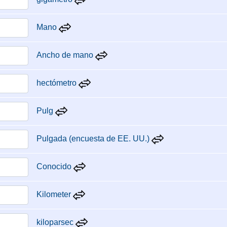
Mano
Ancho de mano
hectómetro
Pulg
Pulgada (encuesta de EE. UU.)
Conocido
Kilometer
kiloparsec