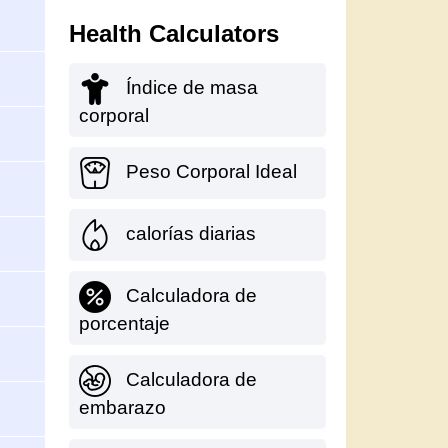
Health Calculators
Índice de masa
corporal
Peso Corporal Ideal
calorías diarias
Calculadora de
porcentaje
Calculadora de
embarazo