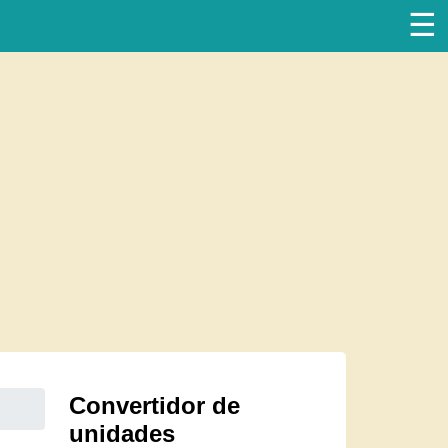
☰
Convertidor de
unidades