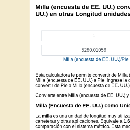
Milla (encuesta de EE. UU.) conv
UU.) en otras Longitud unidade
Milla (encuesta de EE. UU.)/Pie
Esta calculadora le permite convertir de Milla
Milla (encuesta de EE. UU.) a Pie, ingrese la 
convertir de Pie a Milla (encuesta de EE. UU.)
Convierte entre Milla (encuesta de EE. UU.) y
Milla (Encuesta de EE. UU.) como Uni
La
milla
es una unidad de longitud muy utiliz
carreteras y otras aplicaciones. Equivale a
1,
comparación con el sistema métrico. Esta med