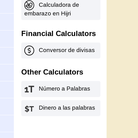
Calculadora de
embarazo en Hijri
Financial Calculators
Conversor de divisas
Other Calculators
Número a Palabras
Dinero a las palabras