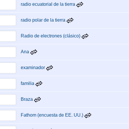
radio ecuatorial de la tierra
radio polar de la tierra
Radio de electrones (clásico)
Ana
examinador
familia
Braza
Fathom (encuesta de EE. UU.)