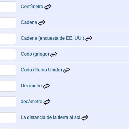
Centímetro
Cadena
Cadena (encuesta de EE. UU.)
Codo (griego)
Codo (Reino Unido)
Decímetro
decámetro
La distancia de la tierra al sol