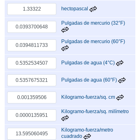
hectopascal
Pulgadas de mercurio (32°F)
Pulgadas de mercurio (60°F)
Pulgadas de agua (4°C)
Pulgadas de agua (60°F)
Kilogramo-fuerza/sq. cm
Kilogramo-fuerza/sq. milímetro
Kilogramo-fuerza/metro
cuadrado