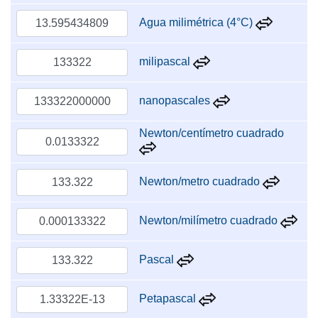
Agua milimétrica (4°C)
milipascal
nanopascales
Newton/centímetro cuadrado
Newton/metro cuadrado
Newton/milímetro cuadrado
Pascal
Petapascal