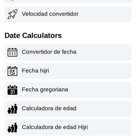
Velocidad convertidor
Date Calculators
Convertidor de fecha
Fecha hijri
Fecha gregoriana
Calculadora de edad
Calculadora de edad Hijri