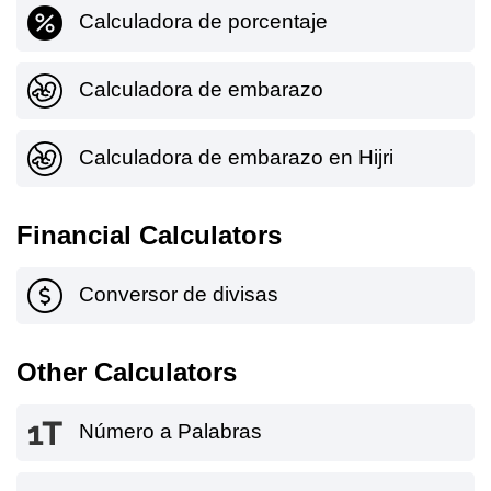
Calculadora de porcentaje
Calculadora de embarazo
Calculadora de embarazo en Hijri
Financial Calculators
Conversor de divisas
Other Calculators
Número a Palabras