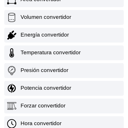
Volumen convertidor
Energía convertidor
Temperatura convertidor
Presión convertidor
Potencia convertidor
Forzar convertidor
Hora convertidor