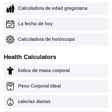
Calculadora de edad gregoriana
La fecha de hoy
Calculadora de horóscopo
Health Calculators
Índice de masa corporal
Peso Corporal Ideal
calorías diarias