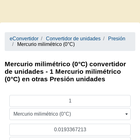
eConvertidor
Convertidor de unidades
Presión
Mercurio milimétrico (0°C)
Mercurio milimétrico (0°C) convertidor
de unidades - 1 Mercurio milimétrico
(0°C) en otras Presión unidades
Mercurio milimétrico (0°C)