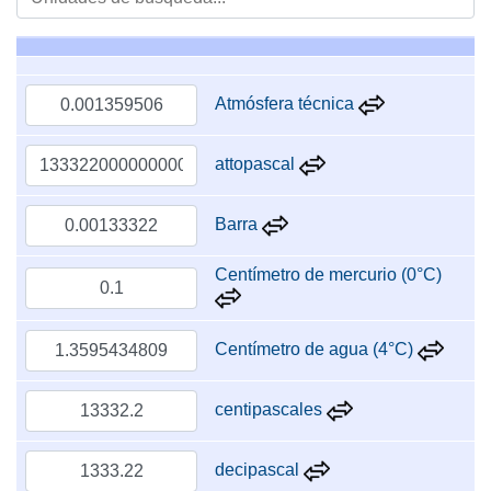
Atmósfera técnica
attopascal
Barra
Centímetro de mercurio (0°C)
Centímetro de agua (4°C)
centipascales
decipascal