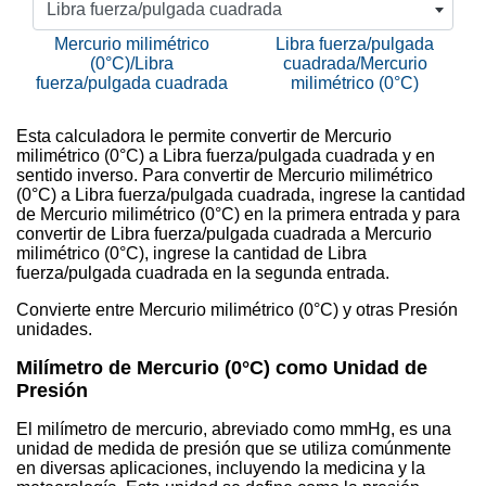
Libra fuerza/pulgada cuadrada
Mercurio milimétrico
Libra fuerza/pulgada
(0°C)/Libra
cuadrada/Mercurio
fuerza/pulgada cuadrada
milimétrico (0°C)
Esta calculadora le permite convertir de Mercurio
milimétrico (0°C) a Libra fuerza/pulgada cuadrada y en
sentido inverso. Para convertir de Mercurio milimétrico
(0°C) a Libra fuerza/pulgada cuadrada, ingrese la cantidad
de Mercurio milimétrico (0°C) en la primera entrada y para
convertir de Libra fuerza/pulgada cuadrada a Mercurio
milimétrico (0°C), ingrese la cantidad de Libra
fuerza/pulgada cuadrada en la segunda entrada.
Convierte entre Mercurio milimétrico (0°C) y otras Presión
unidades.
Milímetro de Mercurio (0°C) como Unidad de
Presión
El milímetro de mercurio, abreviado como mmHg, es una
unidad de medida de presión que se utiliza comúnmente
en diversas aplicaciones, incluyendo la medicina y la