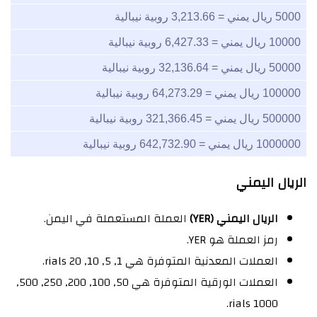
5000 ريال يمني = 3,213.66 روبية نيبالية
10000 ريال يمني = 6,427.33 روبية نيبالية
50000 ريال يمني = 32,136.64 روبية نيبالية
100000 ريال يمني = 64,273.29 روبية نيبالية
500000 ريال يمني = 321,366.45 روبية نيبالية
1000000 ريال يمني = 642,732.90 روبية نيبالية
الريال اليمني
الريال اليمني (YER)
العملة المستعملة في اليمن.
رمز العملة هو YER.
العملات المعدنية المتوفرة هي 1, 5, 10, 20 rials.
العملات الورقية المتوفرة هي 50, 100, 200, 250, 500,
1000 rials.