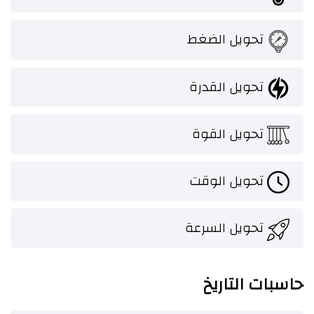
تحويل الضغط
تحويل القدرة
تحويل القوة
تحويل الوقت
تحويل السرعة
حاسبات التاريخ