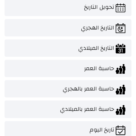
تحويل التاريخ
التاريخ الهجري
التاريخ الميلادي
حاسبة العمر
حاسبة العمر بالهجري
حاسبة العمر بالميلادي
تاريخ اليوم