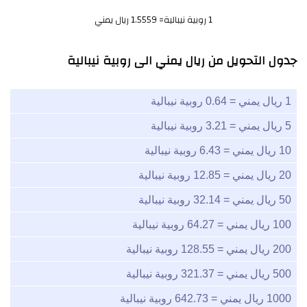
1 روبية نيبالية= 1.5559 ريال يمني
جدول التحويل من ريال يمني الى روبية نيبالية
1 ريال يمني = 0.64 روبية نيبالية
5 ريال يمني = 3.21 روبية نيبالية
10 ريال يمني = 6.43 روبية نيبالية
20 ريال يمني = 12.85 روبية نيبالية
50 ريال يمني = 32.14 روبية نيبالية
100 ريال يمني = 64.27 روبية نيبالية
200 ريال يمني = 128.55 روبية نيبالية
500 ريال يمني = 321.37 روبية نيبالية
1000 ريال يمني = 642.73 روبية نيبالية