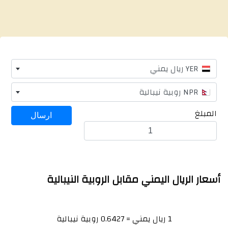
YER ريال يمني
NPR روبية نيبالية
المبلغ
أسعار الريال اليمني مقابل الروبية النيبالية
1 ريال يمني = 0.6427 روبية نيبالية