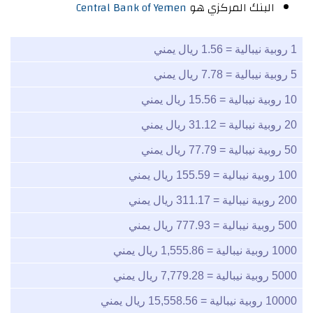
البنك المركزي هو
Central Bank of Yemen
1 روبية نيبالية = 1.56 ريال يمني
5 روبية نيبالية = 7.78 ريال يمني
10 روبية نيبالية = 15.56 ريال يمني
20 روبية نيبالية = 31.12 ريال يمني
50 روبية نيبالية = 77.79 ريال يمني
100 روبية نيبالية = 155.59 ريال يمني
200 روبية نيبالية = 311.17 ريال يمني
500 روبية نيبالية = 777.93 ريال يمني
1000 روبية نيبالية = 1,555.86 ريال يمني
5000 روبية نيبالية = 7,779.28 ريال يمني
10000 روبية نيبالية = 15,558.56 ريال يمني