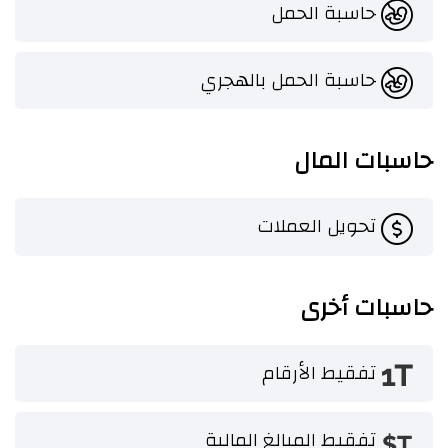
حاسبة الحمل
حاسبة الحمل بالهجري
حاسبات المال
تحويل العملات
حاسبات أخرى
تفقيط الأرقام
تفقيط المبالغ المالية