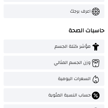
اعرف برجك
حاسبات الصحة
مؤشر كتلة الجسم
وزن الجسم المثالي
السعرات اليومية
حساب النسبة المئوية