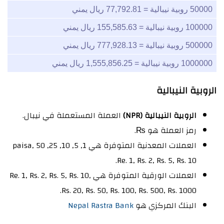
50000 روبية نيبالية = 77,792.81 ريال يمني
100000 روبية نيبالية = 155,585.63 ريال يمني
500000 روبية نيبالية = 777,928.13 ريال يمني
1000000 روبية نيبالية = 1,555,856.25 ريال يمني
الروبية النيبالية
الروبية النيبالية (NPR)
العملة المستعملة في نيبال.
رمز العملة هو ₨.
العملات المعدنية المتوفرة هي 1, 5, 10, 25, 50 paisa,
Re. 1, Rs. 2, Rs. 5, Rs. 10.
العملات الورقية المتوفرة هي Re. 1, Rs. 2, Rs. 5, Rs. 10,
Rs. 20, Rs. 50, Rs. 100, Rs. 500, Rs. 1000.
البنك المركزي هو
Nepal Rastra Bank