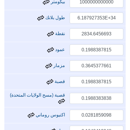
بيكومتر
طول بلانك
نقطة
عمود
مزمار
قصبة
قصبة (مسح الولايات المتحدة)
اكتيوس روماني