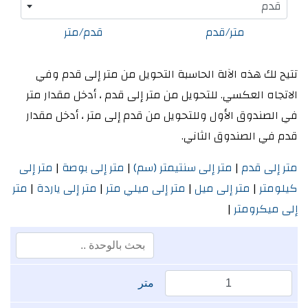
قدم
متر/قدم
قدم/متر
تتيح لك هذه الآلة الحاسبة التحويل من متر إلى قدم وفي
الاتجاه العكسي. للتحويل من متر إلى قدم ، أدخل مقدار متر
في الصندوق الأول وللتحويل من قدم إلى متر ، أدخل مقدار
قدم في الصندوق الثاني.
متر إلى قدم
|
متر إلى سنتيمتر (سم)
|
متر إلى بوصة
|
متر إلى
كيلومتر
|
متر إلى ميل
|
متر إلى ميلي متر
|
متر إلى ياردة
|
متر
إلى ميكرومتر
|
متر