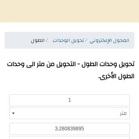
المحول الإلكتروني
تحويل الوحدات
الطول
تحويل وحدات الطول - التحويل من متر الى وحدات
الطول الأخرى.
متر