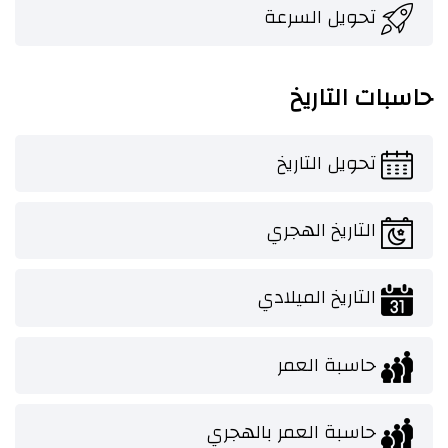
تحويل السرعة
حاسبات التاريخ
تحويل التاريخ
التاريخ الهجري
التاريخ الميلادي
حاسبة العمر
حاسبة العمر بالهجري