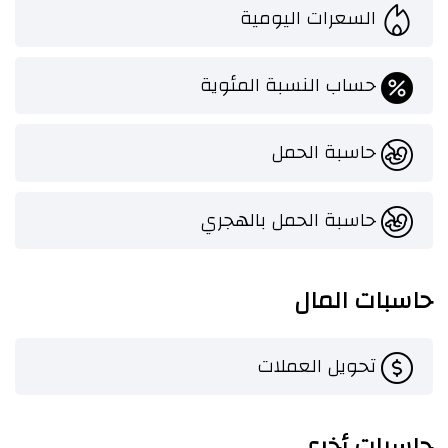
السعرات اليومية
حساب النسبة المئوية
حاسبة الحمل
حاسبة الحمل بالهجري
حاسبات المال
تحويل العملات
حاسبات أخرى