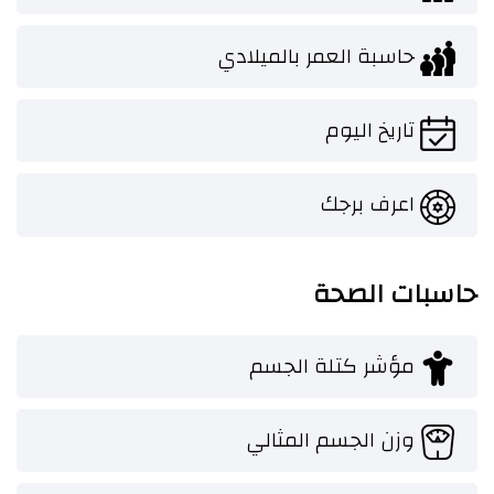
حاسبة العمر بالميلادي
تاريخ اليوم
اعرف برجك
حاسبات الصحة
مؤشر كتلة الجسم
وزن الجسم المثالي