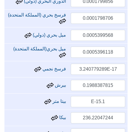
الدوري البحري (دولي)
فرسخ بحري (المملكة المتحدة)
ميل بحري (دولي)
ميل بحري(المملكة المتحدة)
فرسخ نجمي
بيرش
بيتا متر
بيكا