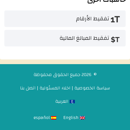
تفقيط الأرقام
تفقيط المبالغ المالية
© 2026 جميع الحقوق محفوظة
سياسة الخصوصية
|
اخلاء المسئولية
|
اتصل بنا
العربية
español
English