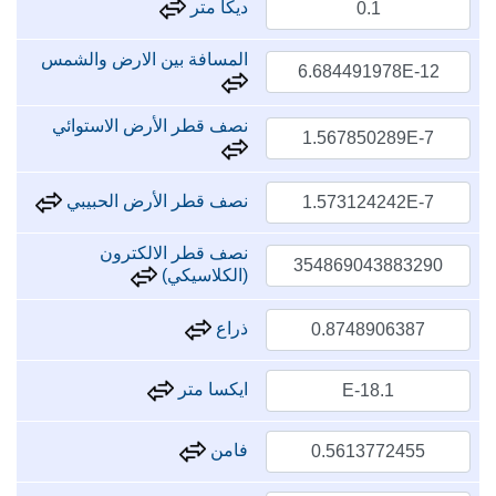
ديكا متر
المسافة بين الارض والشمس
نصف قطر الأرض الاستوائي
نصف قطر الأرض الحبيبي
نصف قطر الالكترون
(الكلاسيكي)
ذراع
ايكسا متر
فامن