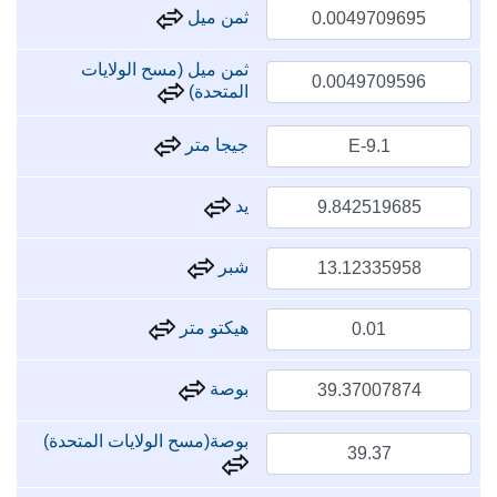
ثمن ميل
ثمن ميل (مسح الولايات
المتحدة)
جيجا متر
يد
شبر
هيكتو متر
بوصة
بوصة(مسح الولايات المتحدة)