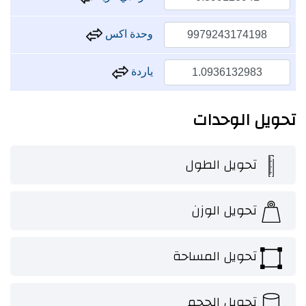
وحدة اكس
ياردة
تحويل الوحدات
تحويل الطول
تحويل الوزن
تحويل المساحة
تحويل الحجم