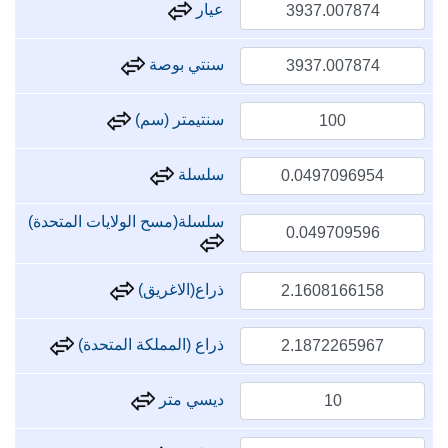
عيار
سنتي بوصة
سنتيمتر (سم)
سلسلة
سلسلة(مسح الولايات المتحدة)
ذراع(الاغريق)
ذراع (المملكة المتحدة)
ديسي متر