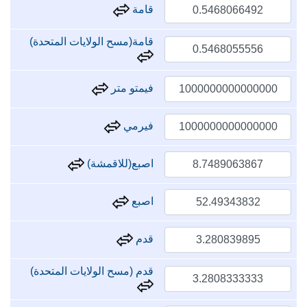
قامة
قامة(مسح الولايات المتحدة)
فيمتو متر
فيرمي
اصبع(للاقمشة)
اصبع
قدم
قدم (مسح الولايات المتحدة)