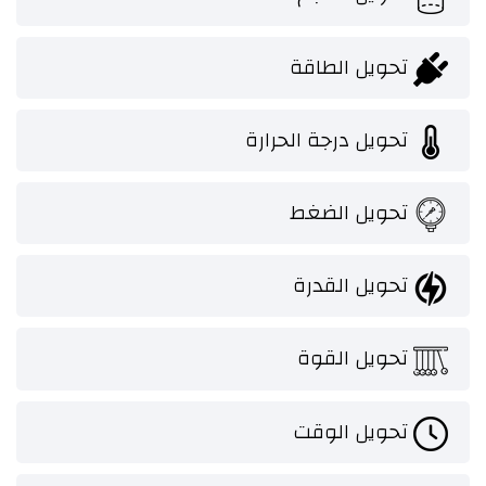
تحويل الطاقة
تحويل درجة الحرارة
تحويل الضغط
تحويل القدرة
تحويل القوة
تحويل الوقت