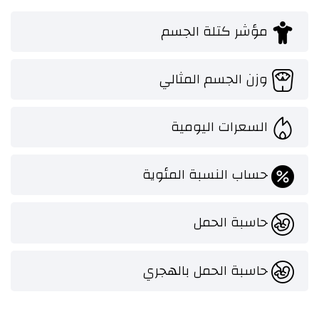
مؤشر كتلة الجسم
وزن الجسم المثالي
السعرات اليومية
حساب النسبة المئوية
حاسبة الحمل
حاسبة الحمل بالهجري