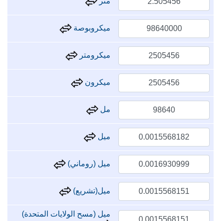
متر
ميكروبوصة
ميكرومتر
ميكرون
مل
ميل
ميل (روماني)
ميل(تشريع)
ميل (مسح الولايات المتحدة)