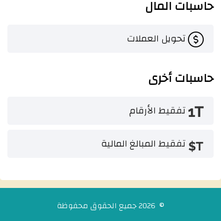
حاسبات المال
تحويل العملات
حاسبات أخرى
تفقيط الأرقام
تفقيط المبالغ المالية
© 2026 جميع الحقوق محفوظة