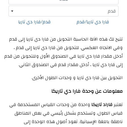
قدم
فارا دي تاريا/قدم
قدم/فارا دي تاريا
تتيح لك هذه الآلة الحاسبة التحويل من فارا دي تاريا إلى قدم
وفي الاتجاه العكسي. للتحويل من فارا دي تاريا إلى قدم ،
أدخل مقدار فارا دي تاريا في الصندوق الأول وللتحويل من قدم
إلى فارا دي تاريا ، أدخل مقدار قدم في الصندوق الثاني.
التحويل بين فارا دي تاريا و وحدات الطول الأخرى.
معلومات عن وحدة فارا دي تاريكا
تعتبر
فاراد تاريكا
واحدة من وحدات القياس المستخدمة في
قياس الطول، وتستخدم بشكل رئيسي في بعض المناطق
ناطقة باللغة الإسبانية. تعود أصول هذه الوحدة إلى