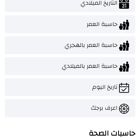
التاريخ الميلادي
حاسبة العمر
حاسبة العمر بالهجري
حاسبة العمر بالميلادي
تاريخ اليوم
اعرف برجك
حاسبات الصحة