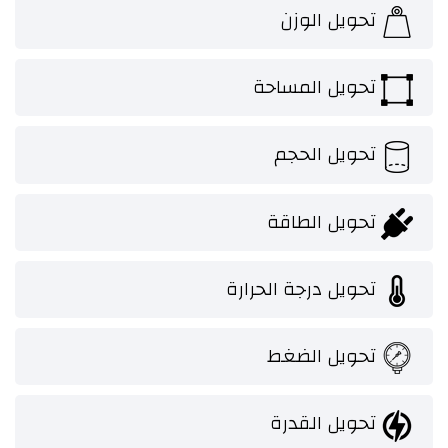
تحويل الوزن
تحويل المساحة
تحويل الحجم
تحويل الطاقة
تحويل درجة الحرارة
تحويل الضغط
تحويل القدرة