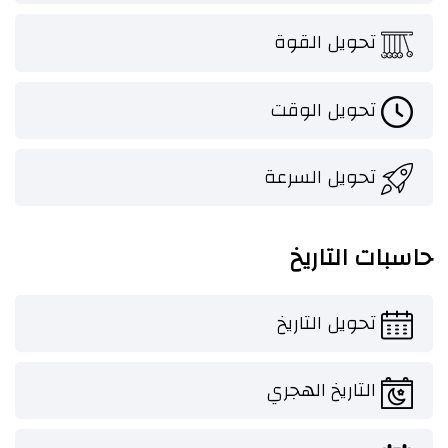
تحويل القوة
تحويل الوقت
تحويل السرعة
حاسبات التاريخ
تحويل التاريخ
التاريخ الهجري