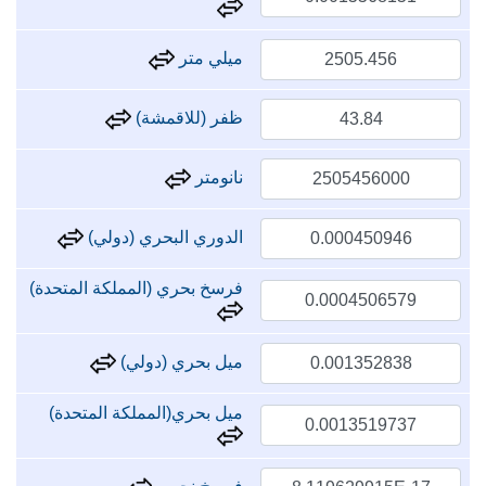
ميلي متر
ظفر (للاقمشة)
نانومتر
الدوري البحري (دولي)
فرسخ بحري (المملكة المتحدة)
ميل بحري (دولي)
ميل بحري(المملكة المتحدة)