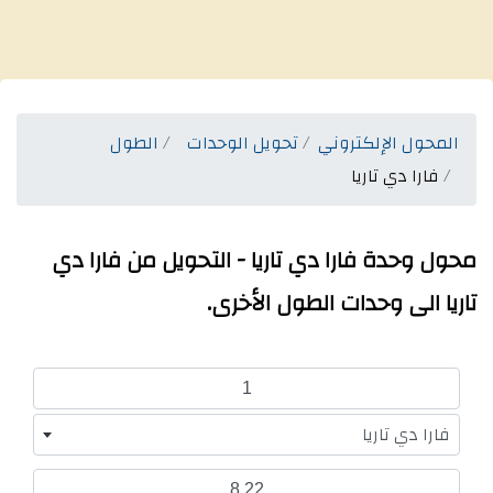
المحول الإلكتروني
تحويل الوحدات
الطول
فارا دي تاريا
محول وحدة فارا دي تاريا - التحويل من فارا دي
تاريا الى وحدات الطول الأخرى.
فارا دي تاريا