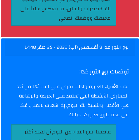
لك الاضطراب والقلق، ما ينعكس سلباً على
محيطك ووضعك الصحي
برج الثور غدا 8 أغسطس (آب) 2026 - 25 صفر 1448
توقعات برج الثور غدا:
تحب الأشياء الغريبة ولذلك تحرص على اقتنائها من أحد
المعارض. الأنشطة التي تعتمد على الحركة والرشاقة
هي الأفضل بالنسبة لك اليوم. إذا شعرت بالملل، فكر
في عدة طرق تغير بها حياتك.
عاطفيا:
تقرر ابتداء من اليوم أن تهتم أكثر