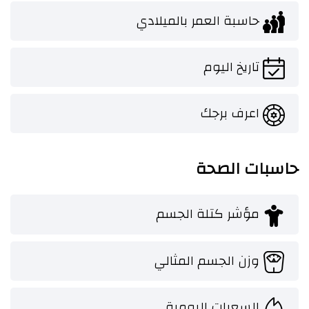
حاسبة العمر بالميلادي
تاريخ اليوم
اعرف برجك
حاسبات الصحة
مؤشر كتلة الجسم
وزن الجسم المثالي
السعرات اليومية