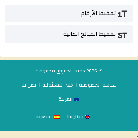
تفقيط الأرقام
تفقيط المبالغ المالية
© 2026 جميع الحقوق محفوظة
سياسة الخصوصية
|
اخلاء المسئولية
|
اتصل بنا
العربية
español
English
,