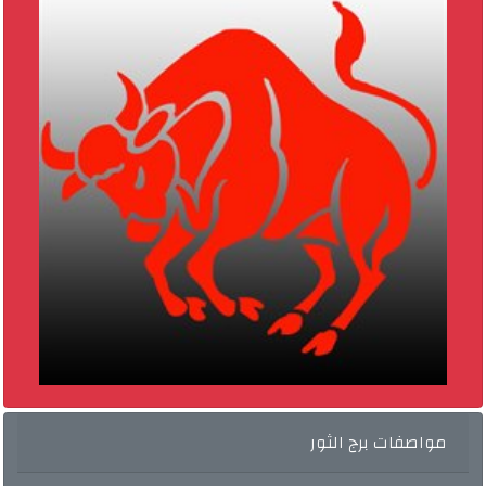
مواصفات برج الثور