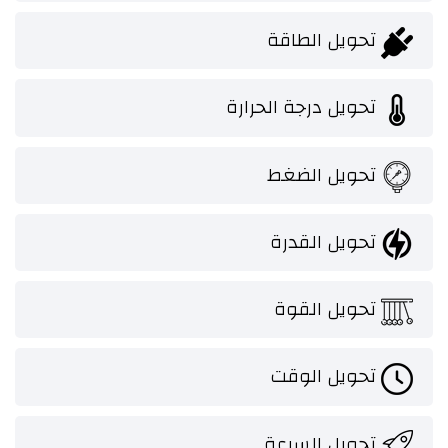
تحويل الطاقة
تحويل درجة الحرارة
تحويل الضغط
تحويل القدرة
تحويل القوة
تحويل الوقت
تحويل السرعة