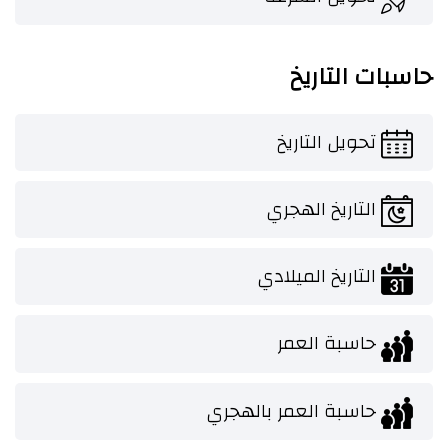
حاسبات التاريخ
تحويل التاريخ
التاريخ الهجري
التاريخ الميلادي
حاسبة العمر
حاسبة العمر بالهجري