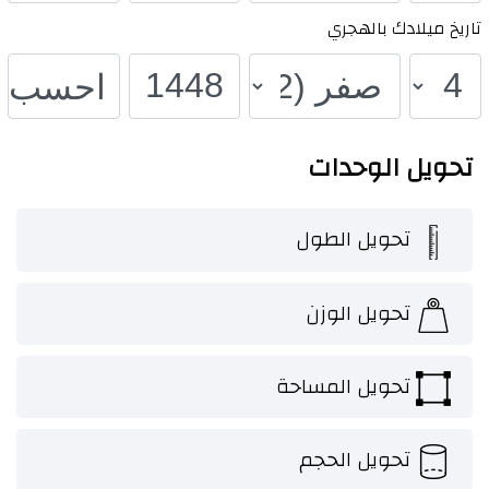
تاريخ ميلادك بالهجري
احسب
تحويل الوحدات
تحويل الطول
تحويل الوزن
تحويل المساحة
تحويل الحجم