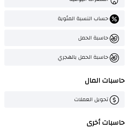
حساب النسبة المئوية
حاسبة الحمل
حاسبة الحمل بالهجري
حاسبات المال
تحويل العملات
حاسبات أخرى