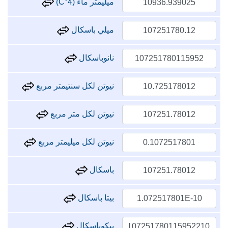
ميليمتر ماء (4°C)
ميلي باسكال
نانوباسكال
نيوتن لكل سنتيمتر مربع
نيوتن لكل متر مربع
نيوتن لكل ميليمتر مربع
باسكال
بيتا باسكال
بيكوباسكال