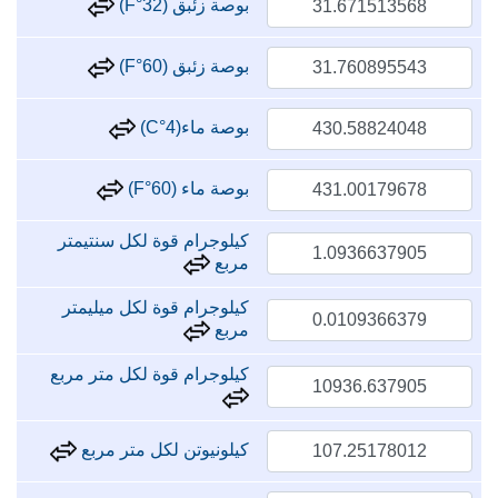
بوصة زئبق (32°F)
بوصة زئبق (60°F)
بوصة ماء(4°C)
بوصة ماء (60°F)
كيلوجرام قوة لكل سنتيمتر
مربع
كيلوجرام قوة لكل ميليمتر
مربع
كيلوجرام قوة لكل متر مربع
كيلونيوتن لكل متر مربع