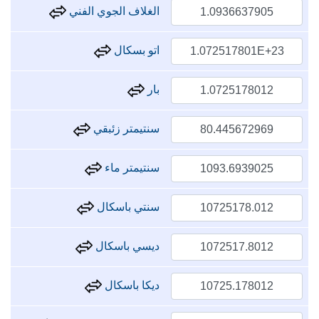
الغلاف الجوي الفني
اتو بسكال
بار
سنتيمتر زئبقي
سنتيمتر ماء
سنتي باسكال
ديسي باسكال
ديكا باسكال