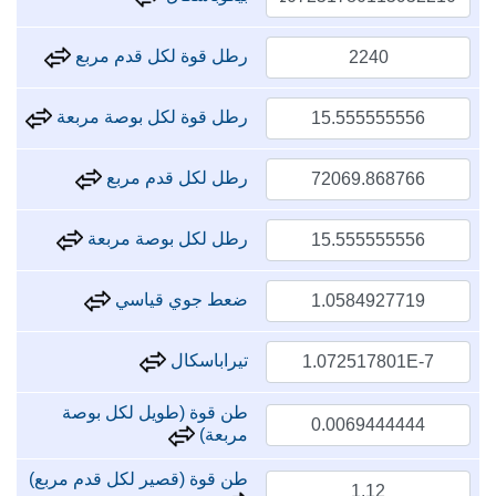
رطل قوة لكل قدم مربع
رطل قوة لكل بوصة مربعة
رطل لكل قدم مربع
رطل لكل بوصة مربعة
ضعط جوي قياسي
تيراباسكال
طن قوة (طويل لكل بوصة
مربعة)
طن قوة (قصير لكل قدم مربع)