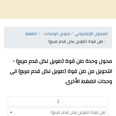
المحول الإلكتروني
تحويل الوحدات
الضغط
طن قوة (طويل لكل قدم مربع)
محول وحدة طن قوة (طويل لكل قدم مربع) -
التحويل من طن قوة (طويل لكل قدم مربع) الى
وحدات الضغط الأخرى.
طن قوة (طويل لكل قدم مربع)