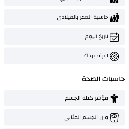
حاسبة العمر بالميلادي
تاريخ اليوم
اعرف برجك
حاسبات الصحة
مؤشر كتلة الجسم
وزن الجسم المثالي