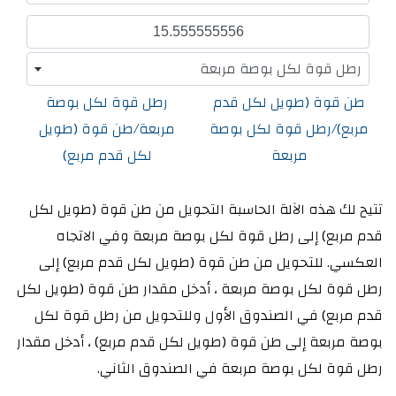
رطل قوة لكل بوصة مربعة
طن قوة (طويل لكل قدم
رطل قوة لكل بوصة
مربع)/رطل قوة لكل بوصة
مربعة/طن قوة (طويل
مربعة
لكل قدم مربع)
تتيح لك هذه الآلة الحاسبة التحويل من طن قوة (طويل لكل
قدم مربع) إلى رطل قوة لكل بوصة مربعة وفي الاتجاه
العكسي. للتحويل من طن قوة (طويل لكل قدم مربع) إلى
رطل قوة لكل بوصة مربعة ، أدخل مقدار طن قوة (طويل لكل
قدم مربع) في الصندوق الأول وللتحويل من رطل قوة لكل
بوصة مربعة إلى طن قوة (طويل لكل قدم مربع) ، أدخل مقدار
رطل قوة لكل بوصة مربعة في الصندوق الثاني.