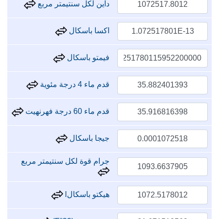
داين لكل سنتيمتر مربع
اكسا باسكال
فيمتو باسكال
قدم ماء 4 درجة مئوية
قدم ماء 60 درجة فهرنهيت
جيجا باسكال
جرام قوة لكل سنتيمتر مربع
هيكتو باسكالl