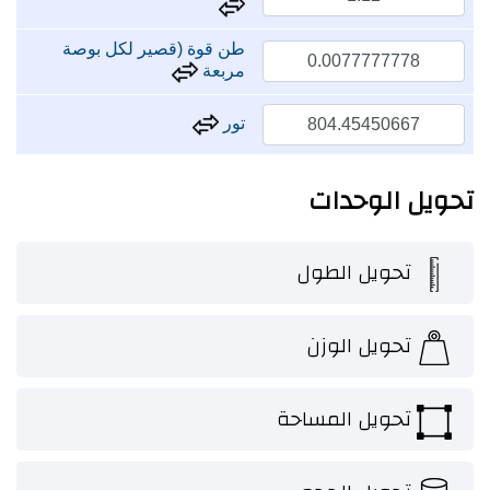
طن قوة (قصير لكل بوصة
مربعة
تور
تحويل الوحدات
تحويل الطول
تحويل الوزن
تحويل المساحة