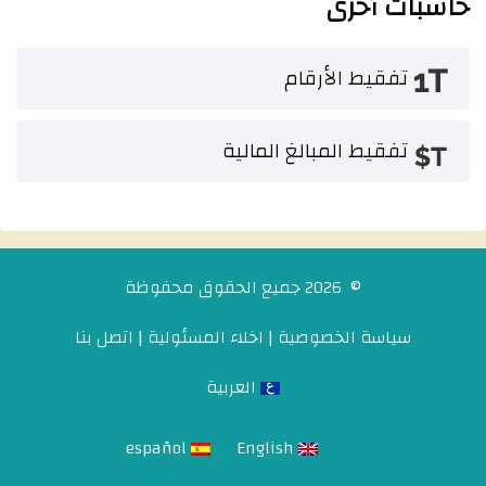
حاسبات أخرى
تفقيط الأرقام
تفقيط المبالغ المالية
© 2026 جميع الحقوق محفوظة
سياسة الخصوصية
|
اخلاء المسئولية
|
اتصل بنا
العربية
español
English