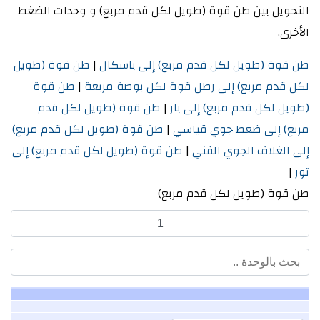
التحويل بين طن قوة (طويل لكل قدم مربع) و وحدات الضغط
الأخرى.
طن قوة (طويل لكل قدم مربع) إلى باسكال
|
طن قوة (طويل
لكل قدم مربع) إلى رطل قوة لكل بوصة مربعة
|
طن قوة
(طويل لكل قدم مربع) إلى بار
|
طن قوة (طويل لكل قدم
مربع) إلى ضعط جوي قياسي
|
طن قوة (طويل لكل قدم مربع)
إلى الغلاف الجوي الفني
|
طن قوة (طويل لكل قدم مربع) إلى
تور
|
طن قوة (طويل لكل قدم مربع)