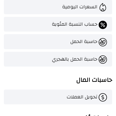
السعرات اليومية
حساب النسبة المئوية
حاسبة الحمل
حاسبة الحمل بالهجري
حاسبات المال
تحويل العملات