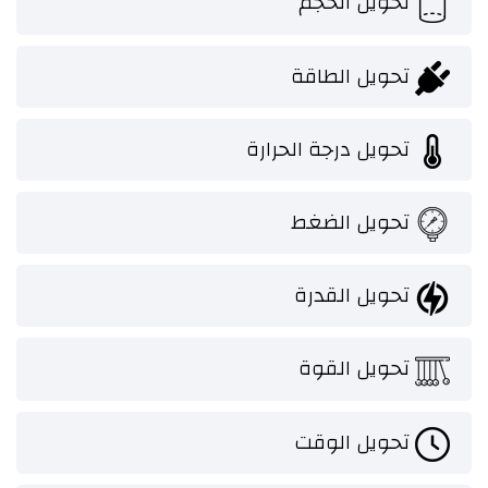
تحويل الحجم
تحويل الطاقة
تحويل درجة الحرارة
تحويل الضغط
تحويل القدرة
تحويل القوة
تحويل الوقت