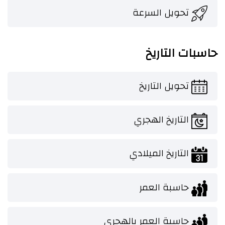
تحويل السرعة
حاسبات التاريخ
تحويل التاريخ
التاريخ الهجري
التاريخ الميلادي
حاسبة العمر
حاسبة العمر بالهجري