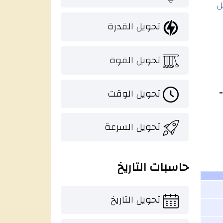
ل
تحويل القدرة
تحويل القوة
تحويل الوقت
تحويل السرعة
حاسبات التاريخ
تحويل التاريخ