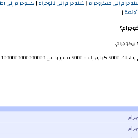
لوجرام إلى ميكروجرام
|
كيلوجرام إلى نانوجرام
|
كيلوجرام إلى رط
 أونصة
|
بيكوجرام.
وجرام = 5000 مضروبا في
1000000000000000
=
جرام
جرام