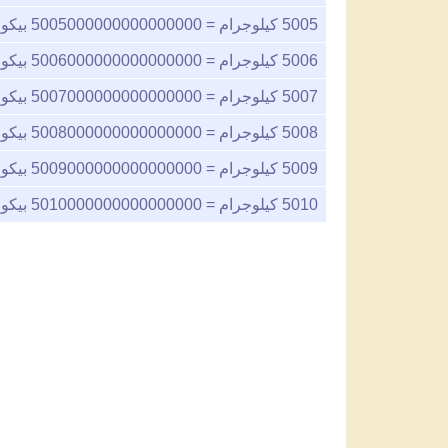
5005
كيلوجرام =
5005000000000000000
بيكو
5006
كيلوجرام =
5006000000000000000
بيكو
5007
كيلوجرام =
5007000000000000000
بيكو
5008
كيلوجرام =
5008000000000000000
بيكو
5009
كيلوجرام =
5009000000000000000
بيكو
5010
كيلوجرام =
5010000000000000000
بيكو