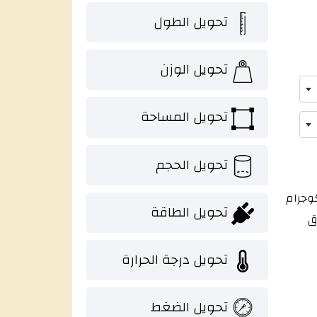
تحويل الطول
تحويل الوزن
تحويل المساحة
تحويل الحجم
وجرام
تحويل الطاقة
ق
تحويل درجة الحرارة
تحويل الضغط