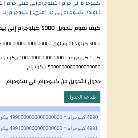
كيلوجرام إلى جرام
|
كيلوجرام إلى ميلي جرام
|
كي
(باوند)
|
كيلوجرام إلى طن(متري)
|
كيلوجرام إلى
كيف تقوم بتحويل 5000 كيلوجرام إلى بيكوجرام؟
5000 كيلوجرام يساوي
5000000000000000000
كل 1 كيلوجرام =
1000000000000000
بيكوجرام و لذلك: 5000 كيل
5000000000000000000
بيكوجرام.
جدول التحويل من كيلوجرام الى بيكوجرام
طباعة الجدول
4990
كيلوجرام =
4990000000000000000
بيكو
4991
كيلوجرام =
4991000000000000000
بيكو