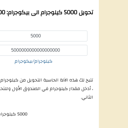
تحويل 5000 كيلوجرام الى بيكوجرام: 5000 كيلوجرام يساوي كم بيكوجرام
كيلوجرام/بيكوجرام
تتيح لك هذه الآلة الحاسبة التحويل من كيلوجرام
، أدخل مقدار كيلوجرام في الصندوق الأول وللتح
الثاني.
5000
كيلوجرام