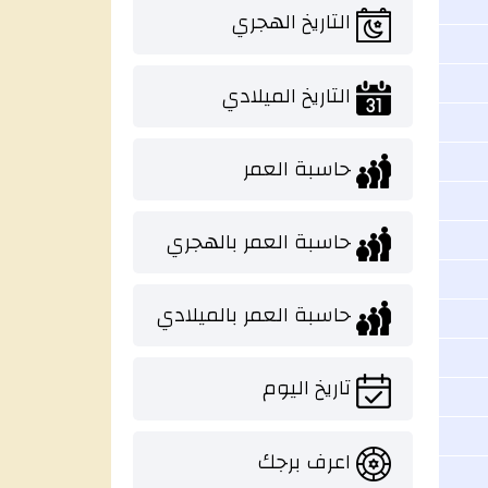
التاريخ الهجري
التاريخ الميلادي
حاسبة العمر
حاسبة العمر بالهجري
حاسبة العمر بالميلادي
تاريخ اليوم
اعرف برجك