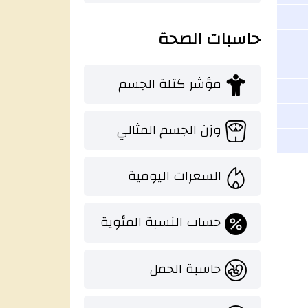
حاسبات الصحة
مؤشر كتلة الجسم
وزن الجسم المثالي
السعرات اليومية
حساب النسبة المئوية
حاسبة الحمل