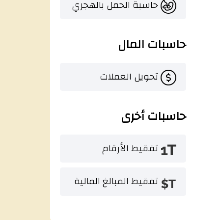
حاسبة الحمل بالهجري
حاسبات المال
تحويل العملات
حاسبات أخرى
تفقيط الأرقام
تفقيط المبالغ المالية