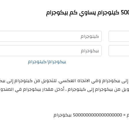
كيلوجرام
بيكوجرام
بيكوجرام/كيلوجرام
 إلى بيكوجرام وفي الاتجاه العكسي. للتحويل من كيلوجرام إلى بيك
ويل من بيكوجرام إلى كيلوجرام ، أدخل مقدار بيكوجرام في الصندو
 =
5000000000000000000
بيكوجرام