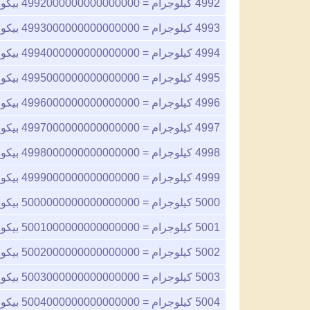
4992
كيلوجرام =
4992000000000000000
بيكو
4993
كيلوجرام =
4993000000000000000
بيكو
4994
كيلوجرام =
4994000000000000000
بيكو
4995
كيلوجرام =
4995000000000000000
بيكو
4996
كيلوجرام =
4996000000000000000
بيكو
4997
كيلوجرام =
4997000000000000000
بيكو
4998
كيلوجرام =
4998000000000000000
بيكو
4999
كيلوجرام =
4999000000000000000
بيكو
5000
كيلوجرام =
5000000000000000000
بيكو
5001
كيلوجرام =
5001000000000000000
بيكو
5002
كيلوجرام =
5002000000000000000
بيكو
5003
كيلوجرام =
5003000000000000000
بيكو
5004
كيلوجرام =
5004000000000000000
بيكو