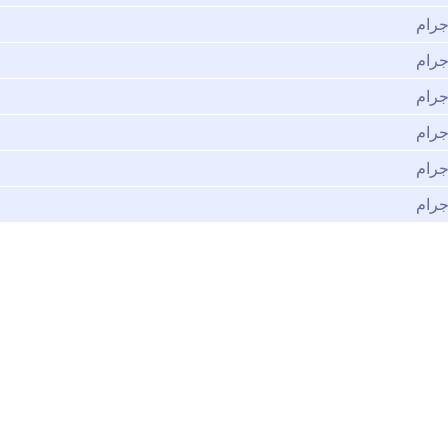
جرام
جرام
جرام
جرام
جرام
جرام