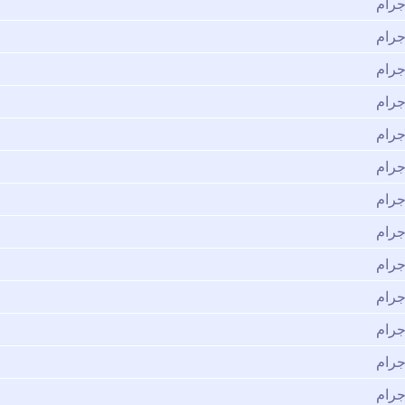
جرام
جرام
جرام
جرام
جرام
جرام
جرام
جرام
جرام
جرام
جرام
جرام
جرام