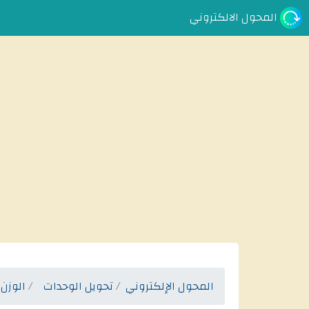
المحول الالكتروني
المحول الإلكتروني
تحويل الوحدات
الوزن 