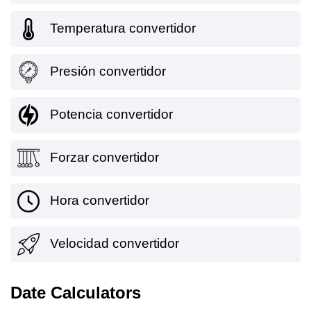
Temperatura convertidor
Presión convertidor
Potencia convertidor
Forzar convertidor
Hora convertidor
Velocidad convertidor
Date Calculators