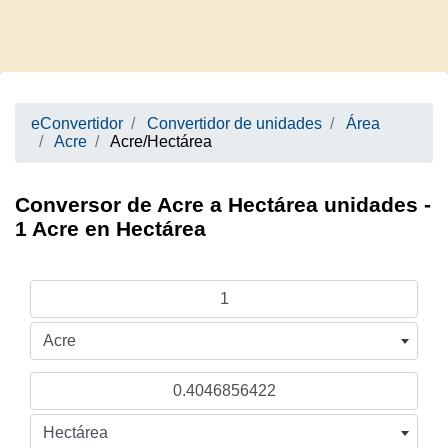
eConvertidor
Convertidor de unidades
Área
Acre
Acre/Hectárea
Conversor de Acre a Hectárea unidades -
1 Acre en Hectárea
Acre
Hectárea