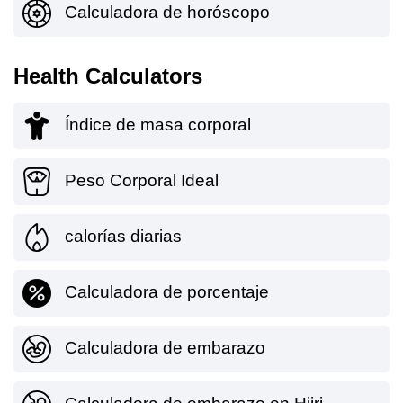
Calculadora de horóscopo
Health Calculators
Índice de masa corporal
Peso Corporal Ideal
calorías diarias
Calculadora de porcentaje
Calculadora de embarazo