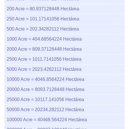
200
Acre =
80.937128448
Hectárea
250
Acre =
101.17141056
Hectárea
500
Acre =
202.34282112
Hectárea
1000
Acre =
404.68564224
Hectárea
2000
Acre =
809.37128448
Hectárea
2500
Acre =
1011.7141056
Hectárea
5000
Acre =
2023.4282112
Hectárea
10000
Acre =
4046.8564224
Hectárea
20000
Acre =
8093.7128448
Hectárea
25000
Acre =
10117.141056
Hectárea
50000
Acre =
20234.282112
Hectárea
100000
Acre =
40468.564224
Hectárea