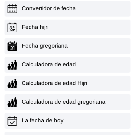
Convertidor de fecha
Fecha hijri
Fecha gregoriana
Calculadora de edad
Calculadora de edad Hijri
Calculadora de edad gregoriana
La fecha de hoy