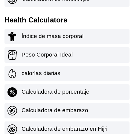
Health Calculators
Índice de masa corporal
Peso Corporal Ideal
calorías diarias
Calculadora de porcentaje
Calculadora de embarazo
Calculadora de embarazo en Hijri