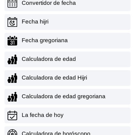
Convertidor de fecha
Fecha hijri
Fecha gregoriana
Calculadora de edad
Calculadora de edad Hijri
Calculadora de edad gregoriana
La fecha de hoy
Calculadora de horóscopo