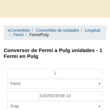
eConvertidor
Convertidor de unidades
Longitud
Fermi
Fermi/Pulg
Conversor de Fermi a Pulg unidades - 1
Fermi en Pulg
Fermi
Pulg