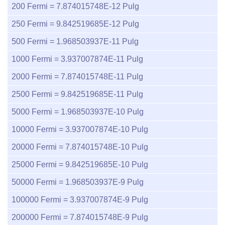
200
Fermi =
7.874015748E-12
Pulg
250
Fermi =
9.842519685E-12
Pulg
500
Fermi =
1.968503937E-11
Pulg
1000
Fermi =
3.937007874E-11
Pulg
2000
Fermi =
7.874015748E-11
Pulg
2500
Fermi =
9.842519685E-11
Pulg
5000
Fermi =
1.968503937E-10
Pulg
10000
Fermi =
3.937007874E-10
Pulg
20000
Fermi =
7.874015748E-10
Pulg
25000
Fermi =
9.842519685E-10
Pulg
50000
Fermi =
1.968503937E-9
Pulg
100000
Fermi =
3.937007874E-9
Pulg
200000
Fermi =
7.874015748E-9
Pulg