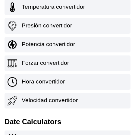
Temperatura convertidor
Presión convertidor
Potencia convertidor
Forzar convertidor
Hora convertidor
Velocidad convertidor
Date Calculators