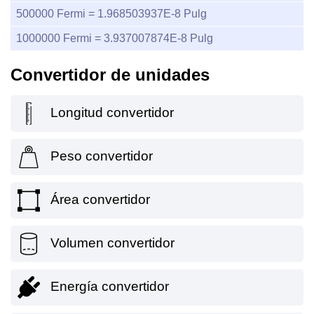
500000
Fermi =
1.968503937E-8
Pulg
1000000
Fermi =
3.937007874E-8
Pulg
Convertidor de unidades
Longitud convertidor
Peso convertidor
Área convertidor
Volumen convertidor
Energía convertidor