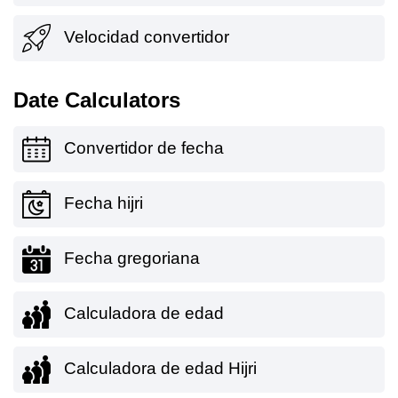
Velocidad convertidor
Date Calculators
Convertidor de fecha
Fecha hijri
Fecha gregoriana
Calculadora de edad
Calculadora de edad Hijri