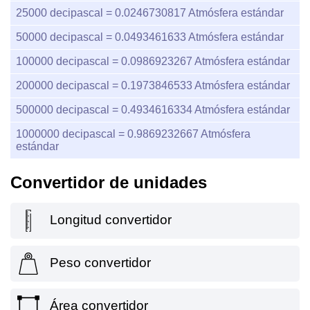
25000
decipascal =
0.0246730817
Atmósfera estándar
50000
decipascal =
0.0493461633
Atmósfera estándar
100000
decipascal =
0.0986923267
Atmósfera estándar
200000
decipascal =
0.1973846533
Atmósfera estándar
500000
decipascal =
0.4934616334
Atmósfera estándar
1000000
decipascal =
0.9869232667
Atmósfera
estándar
Convertidor de unidades
Longitud convertidor
Peso convertidor
Área convertidor