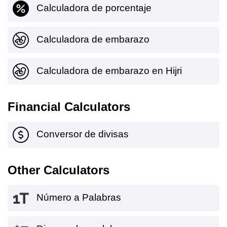
Calculadora de porcentaje
Calculadora de embarazo
Calculadora de embarazo en Hijri
Financial Calculators
Conversor de divisas
Other Calculators
Número a Palabras