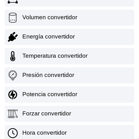
Volumen convertidor
Energía convertidor
Temperatura convertidor
Presión convertidor
Potencia convertidor
Forzar convertidor
Hora convertidor