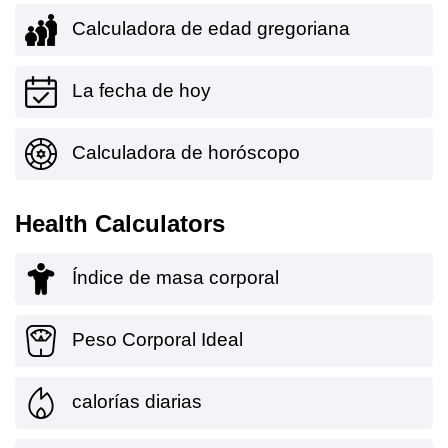
Calculadora de edad gregoriana
La fecha de hoy
Calculadora de horóscopo
Health Calculators
Índice de masa corporal
Peso Corporal Ideal
calorías diarias