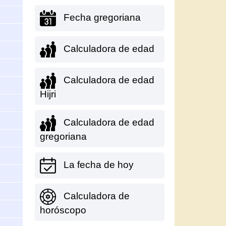
Fecha gregoriana
Calculadora de edad
Calculadora de edad
Hijri
Calculadora de edad
gregoriana
La fecha de hoy
Calculadora de
horóscopo