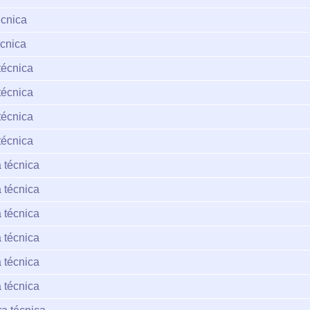
écnica
cnica
técnica
técnica
técnica
técnica
 técnica
 técnica
 técnica
 técnica
 técnica
 técnica