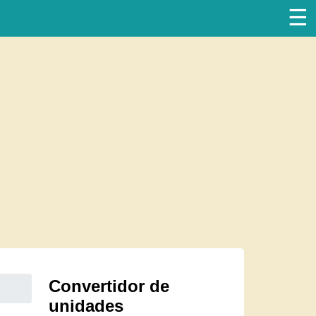
☰
Convertidor de
unidades