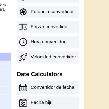
fera
era
Potencia convertidor
Forzar convertidor
Hora convertidor
Velocidad convertidor
Date Calculators
Convertidor de fecha
Fecha hijri