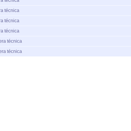
a técnica
a técnica
a técnica
a técnica
ra técnica
ra técnica