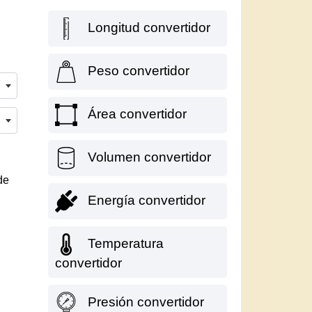
Longitud convertidor
Peso convertidor
Área convertidor
Volumen convertidor
de
Energía convertidor
Temperatura
convertidor
Presión convertidor