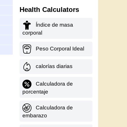
Health Calculators
Índice de masa
corporal
Peso Corporal Ideal
calorías diarias
Calculadora de
porcentaje
Calculadora de
embarazo