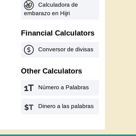
Calculadora de
embarazo en Hijri
Financial Calculators
Conversor de divisas
Other Calculators
Número a Palabras
Dinero a las palabras