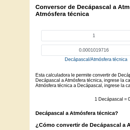
Conversor de Decápascal a Atmó
Atmósfera técnica
Decápascal/Atmósfera técnica
Esta calculadora le permite convertir de Decá
Decápascal a Atmósfera técnica, ingrese la ca
Atmósfera técnica a Decápascal, ingrese la c
1 Decápascal = 
Decápascal a Atmósfera técnica?
¿Cómo convertir de Decápascal a 