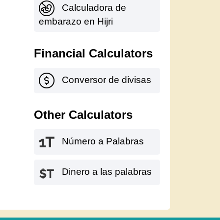
Calculadora de
embarazo en Hijri
Financial Calculators
Conversor de divisas
Other Calculators
Número a Palabras
Dinero a las palabras