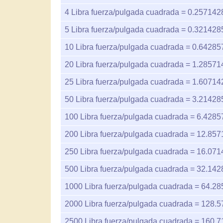
4
Libra fuerza/pulgada cuadrada =
0.257142
5
Libra fuerza/pulgada cuadrada =
0.321428
10
Libra fuerza/pulgada cuadrada =
0.64285
20
Libra fuerza/pulgada cuadrada =
1.28571
25
Libra fuerza/pulgada cuadrada =
1.60714
50
Libra fuerza/pulgada cuadrada =
3.21428
100
Libra fuerza/pulgada cuadrada =
6.4285
200
Libra fuerza/pulgada cuadrada =
12.857
250
Libra fuerza/pulgada cuadrada =
16.071
500
Libra fuerza/pulgada cuadrada =
32.142
1000
Libra fuerza/pulgada cuadrada =
64.28
2000
Libra fuerza/pulgada cuadrada =
128.5
2500
Libra fuerza/pulgada cuadrada =
160.7