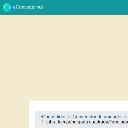
eConverter.net
eConvertidor
Convertidor de unidades
Libra fuerza/pulgada cuadrada/Tonelada-