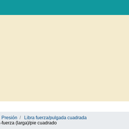
Presión
Libra fuerza/pulgada cuadrada
fuerza (larga)/pie cuadrado