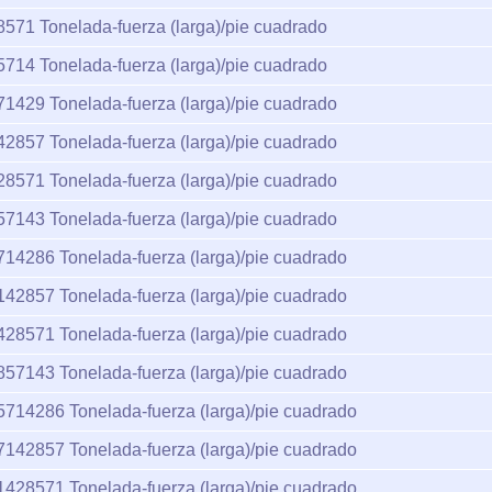
8571
Tonelada-fuerza (larga)/pie cuadrado
5714
Tonelada-fuerza (larga)/pie cuadrado
71429
Tonelada-fuerza (larga)/pie cuadrado
42857
Tonelada-fuerza (larga)/pie cuadrado
28571
Tonelada-fuerza (larga)/pie cuadrado
57143
Tonelada-fuerza (larga)/pie cuadrado
714286
Tonelada-fuerza (larga)/pie cuadrado
142857
Tonelada-fuerza (larga)/pie cuadrado
428571
Tonelada-fuerza (larga)/pie cuadrado
857143
Tonelada-fuerza (larga)/pie cuadrado
5714286
Tonelada-fuerza (larga)/pie cuadrado
7142857
Tonelada-fuerza (larga)/pie cuadrado
1428571
Tonelada-fuerza (larga)/pie cuadrado