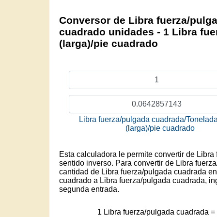
Conversor de Libra fuerza/pulga
cuadrado unidades - 1 Libra fu
(larga)/pie cuadrado
Libra fuerza/pulgada cuadrada/Tonelada
(larga)/pie cuadrado
Esta calculadora le permite convertir de Libr
sentido inverso. Para convertir de Libra fuerz
cantidad de Libra fuerza/pulgada cuadrada en 
cuadrado a Libra fuerza/pulgada cuadrada, ing
segunda entrada.
1 Libra fuerza/pulgada cuadrada 