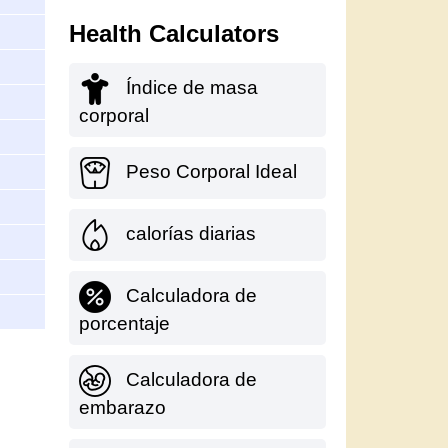
Health Calculators
Índice de masa
corporal
Peso Corporal Ideal
calorías diarias
Calculadora de
porcentaje
Calculadora de
embarazo