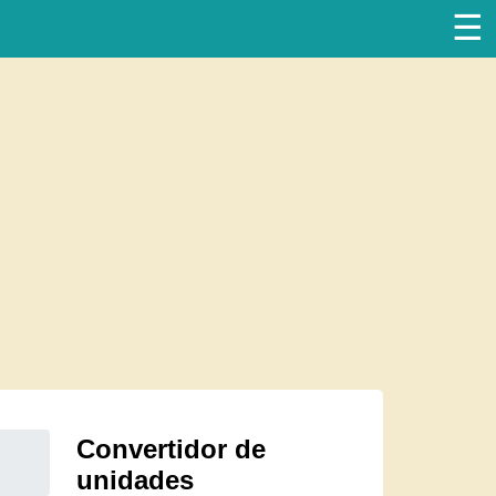
☰
Convertidor de
unidades