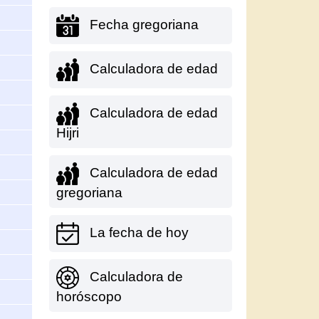
Fecha gregoriana
Calculadora de edad
Calculadora de edad
Hijri
Calculadora de edad
gregoriana
La fecha de hoy
Calculadora de
horóscopo