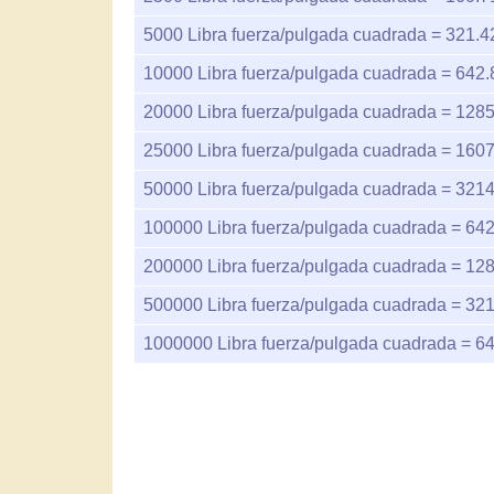
5000
Libra fuerza/pulgada cuadrada =
321.4
10000
Libra fuerza/pulgada cuadrada =
642.
20000
Libra fuerza/pulgada cuadrada =
1285
25000
Libra fuerza/pulgada cuadrada =
1607
50000
Libra fuerza/pulgada cuadrada =
3214
100000
Libra fuerza/pulgada cuadrada =
642
200000
Libra fuerza/pulgada cuadrada =
128
500000
Libra fuerza/pulgada cuadrada =
321
1000000
Libra fuerza/pulgada cuadrada =
6