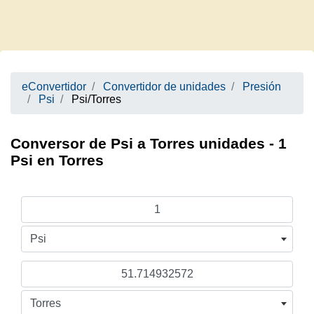
eConvertidor
Convertidor de unidades
Presión
Psi
Psi/Torres
Conversor de Psi a Torres unidades - 1
Psi en Torres
Psi
Torres