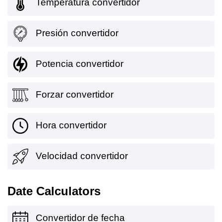
Temperatura convertidor
Presión convertidor
Potencia convertidor
Forzar convertidor
Hora convertidor
Velocidad convertidor
Date Calculators
Convertidor de fecha