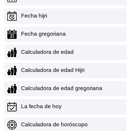
Fecha hijri
Fecha gregoriana
Calculadora de edad
Calculadora de edad Hijri
Calculadora de edad gregoriana
La fecha de hoy
Calculadora de horóscopo