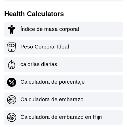
Health Calculators
Índice de masa corporal
Peso Corporal Ideal
calorías diarias
Calculadora de porcentaje
Calculadora de embarazo
Calculadora de embarazo en Hijri