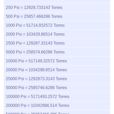
250
Psi =
12928.733143
Torres
500
Psi =
25857.466286
Torres
1000
Psi =
51714.932572
Torres
2000
Psi =
103429.86514
Torres
2500
Psi =
129287.33143
Torres
5000
Psi =
258574.66286
Torres
10000
Psi =
517149.32572
Torres
20000
Psi =
1034298.6514
Torres
25000
Psi =
1292873.3143
Torres
50000
Psi =
2585746.6286
Torres
100000
Psi =
5171493.2572
Torres
200000
Psi =
10342986.514
Torres