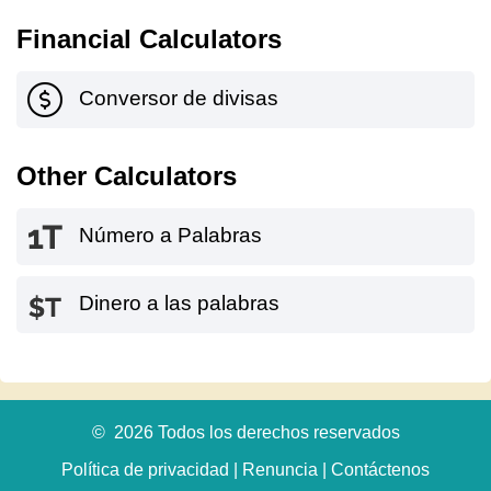
Financial Calculators
Conversor de divisas
Other Calculators
Número a Palabras
Dinero a las palabras
© 2026 Todos los derechos reservados
Política de privacidad
|
Renuncia
|
Contáctenos