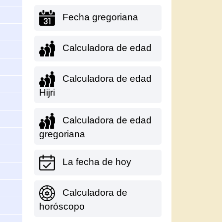
Fecha gregoriana
Calculadora de edad
Calculadora de edad
Hijri
Calculadora de edad
gregoriana
La fecha de hoy
Calculadora de
horóscopo