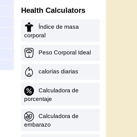
Health Calculators
Índice de masa
corporal
Peso Corporal Ideal
calorías diarias
Calculadora de
porcentaje
Calculadora de
embarazo