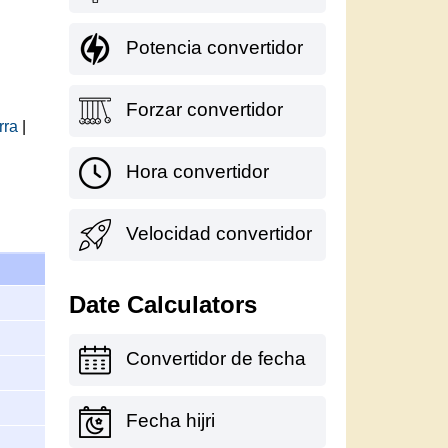
Potencia convertidor
Forzar convertidor
rra
|
Hora convertidor
Velocidad convertidor
Date Calculators
Convertidor de fecha
Fecha hijri