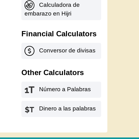
Calculadora de
embarazo en Hijri
Financial Calculators
Conversor de divisas
Other Calculators
Número a Palabras
Dinero a las palabras