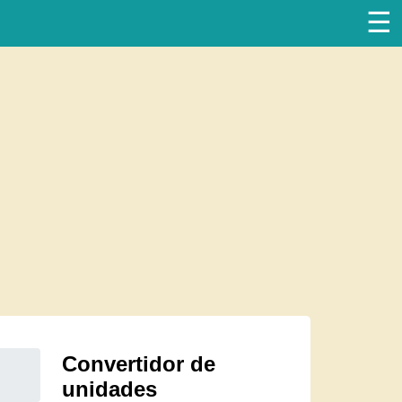
☰
Convertidor de
unidades