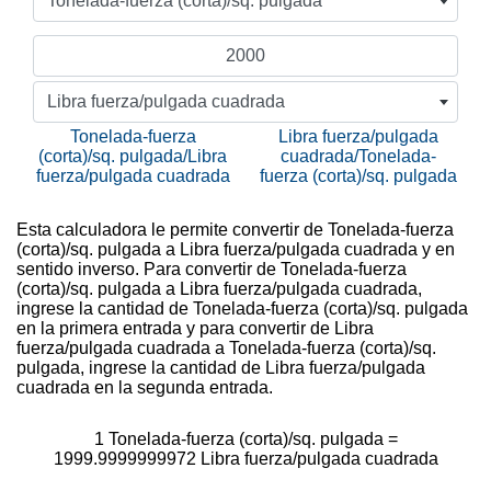
Tonelada-fuerza (corta)/sq. pulgada
Libra fuerza/pulgada cuadrada
Tonelada-fuerza
Libra fuerza/pulgada
(corta)/sq. pulgada/Libra
cuadrada/Tonelada-
fuerza/pulgada cuadrada
fuerza (corta)/sq. pulgada
Esta calculadora le permite convertir de Tonelada-fuerza
(corta)/sq. pulgada a Libra fuerza/pulgada cuadrada y en
sentido inverso. Para convertir de Tonelada-fuerza
(corta)/sq. pulgada a Libra fuerza/pulgada cuadrada,
ingrese la cantidad de Tonelada-fuerza (corta)/sq. pulgada
en la primera entrada y para convertir de Libra
fuerza/pulgada cuadrada a Tonelada-fuerza (corta)/sq.
pulgada, ingrese la cantidad de Libra fuerza/pulgada
cuadrada en la segunda entrada.
1 Tonelada-fuerza (corta)/sq. pulgada =
1999.9999999972 Libra fuerza/pulgada cuadrada