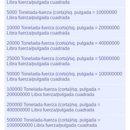
Libra fuerza/pulgada cuadrada
5000
Tonelada-fuerza (corta)/sq. pulgada =
10000000
Libra fuerza/pulgada cuadrada
10000
Tonelada-fuerza (corta)/sq. pulgada =
20000000
Libra fuerza/pulgada cuadrada
20000
Tonelada-fuerza (corta)/sq. pulgada =
40000000
Libra fuerza/pulgada cuadrada
25000
Tonelada-fuerza (corta)/sq. pulgada =
50000000
Libra fuerza/pulgada cuadrada
50000
Tonelada-fuerza (corta)/sq. pulgada =
100000000
Libra fuerza/pulgada cuadrada
100000
Tonelada-fuerza (corta)/sq. pulgada =
200000000
Libra fuerza/pulgada cuadrada
200000
Tonelada-fuerza (corta)/sq. pulgada =
400000000
Libra fuerza/pulgada cuadrada
500000
Tonelada-fuerza (corta)/sq. pulgada =
1000000000
Libra fuerza/pulgada cuadrada