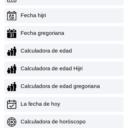
Fecha hijri
Fecha gregoriana
Calculadora de edad
Calculadora de edad Hijri
Calculadora de edad gregoriana
La fecha de hoy
Calculadora de horóscopo