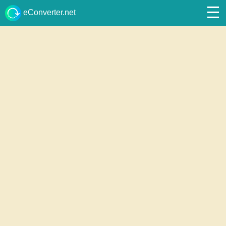
☰
eConverter.net