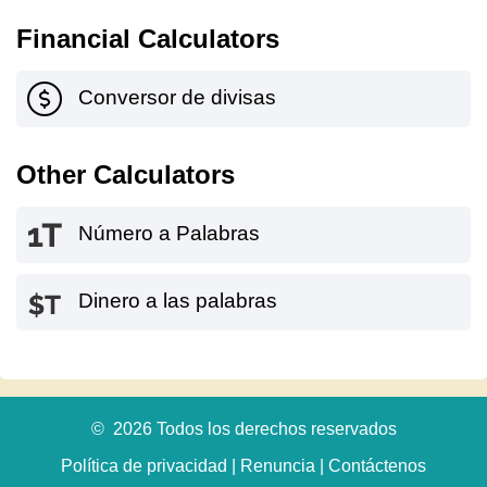
Financial Calculators
Conversor de divisas
Other Calculators
Número a Palabras
Dinero a las palabras
© 2026 Todos los derechos reservados
Política de privacidad
|
Renuncia
|
Contáctenos