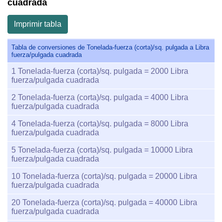
cuadrada
Imprimir tabla
Tabla de conversiones de Tonelada-fuerza (corta)/sq. pulgada a Libra
fuerza/pulgada cuadrada
1
Tonelada-fuerza (corta)/sq. pulgada =
2000
Libra
fuerza/pulgada cuadrada
2
Tonelada-fuerza (corta)/sq. pulgada =
4000
Libra
fuerza/pulgada cuadrada
4
Tonelada-fuerza (corta)/sq. pulgada =
8000
Libra
fuerza/pulgada cuadrada
5
Tonelada-fuerza (corta)/sq. pulgada =
10000
Libra
fuerza/pulgada cuadrada
10
Tonelada-fuerza (corta)/sq. pulgada =
20000
Libra
fuerza/pulgada cuadrada
20
Tonelada-fuerza (corta)/sq. pulgada =
40000
Libra
fuerza/pulgada cuadrada