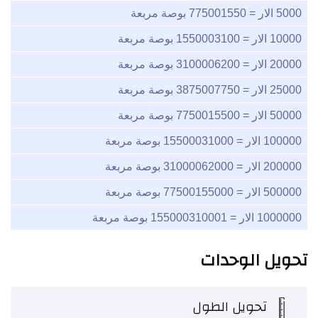
5000
الار =
775001550
بوصة مربعة
10000
الار =
1550003100
بوصة مربعة
20000
الار =
3100006200
بوصة مربعة
25000
الار =
3875007750
بوصة مربعة
50000
الار =
7750015500
بوصة مربعة
100000
الار =
15500031000
بوصة مربعة
200000
الار =
31000062000
بوصة مربعة
500000
الار =
77500155000
بوصة مربعة
1000000
الار =
155000310001
بوصة مربعة
تحويل الوحدات
تحويل الطول