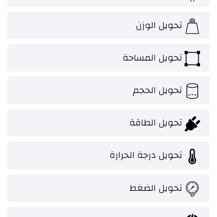
تحويل الوزن
تحويل المساحة
تحويل الحجم
تحويل الطاقة
تحويل درجة الحرارة
تحويل الضغط