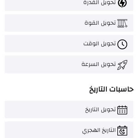
تحويل القدرة
تحويل القوة
تحويل الوقت
تحويل السرعة
حاسبات التاريخ
تحويل التاريخ
التاريخ الهجري