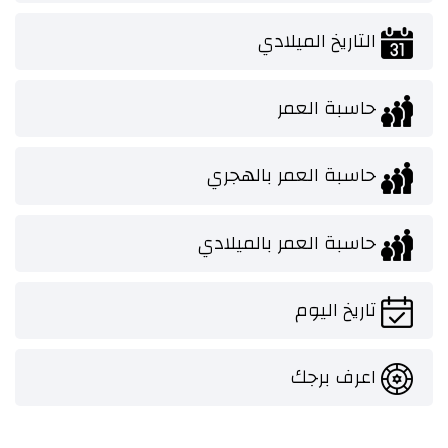
التاريخ الميلادي
حاسبة العمر
حاسبة العمر بالهجري
حاسبة العمر بالميلادي
تاريخ اليوم
اعرف برجك