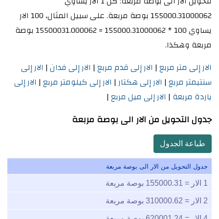
لتحويل الار الى بوصة مربعة: كل 1 الار يساوي
155000.31000062 بوصة مربعة. على سبيل المثال، 100 الار
يساوي 100 * 155000.31000062 = 15500031.000062 بوصة
مربعة وهكذا.
الار إلى متر مربع
|
الار إلى قدم مربع
|
الار إلى فدان
|
الار إلى
سنتيمتر مربع
|
الار إلى هكتار
|
الار إلى كيلومتر مربع
|
الار إلى
ياردة مربعة
|
الار إلى ميل مربع
|
جدول التحويل من الار الى بوصة مربعة
طباعة الجدول
جدول التحويل من الار الى بوصة مربعة
1
الار =
155000.31
بوصة مربعة
2
الار =
310000.62
بوصة مربعة
4
الار =
620001.24
بوصة مربعة