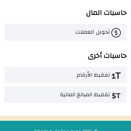
حاسبات المال
تحويل العملات
حاسبات أخرى
تفقيط الأرقام
تفقيط المبالغ المالية