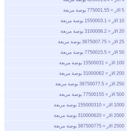
5
الار =
775001.55
بوصة مربعة
10
الار =
1550003.1
بوصة مربعة
20
الار =
3100006.2
بوصة مربعة
25
الار =
3875007.75
بوصة مربعة
50
الار =
7750015.5
بوصة مربعة
100
الار =
15500031
بوصة مربعة
200
الار =
31000062
بوصة مربعة
250
الار =
38750077.5
بوصة مربعة
500
الار =
77500155
بوصة مربعة
1000
الار =
155000310
بوصة مربعة
2000
الار =
310000620
بوصة مربعة
2500
الار =
387500775
بوصة مربعة