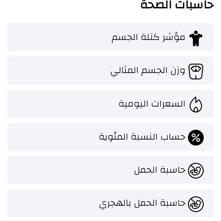
حاسبات الصحة
مؤشر كتلة الجسم
وزن الجسم المثالي
السعرات اليومية
حساب النسبة المئوية
حاسبة الحمل
حاسبة الحمل بالهجري