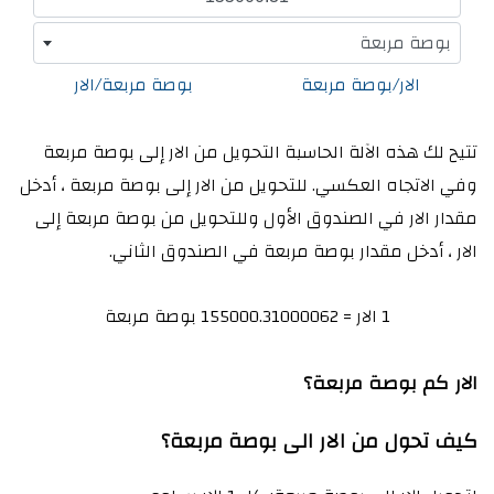
بوصة مربعة
الار/بوصة مربعة
بوصة مربعة/الار
تتيح لك هذه الآلة الحاسبة التحويل من الار إلى بوصة مربعة
وفي الاتجاه العكسي. للتحويل من الار إلى بوصة مربعة ، أدخل
مقدار الار في الصندوق الأول وللتحويل من بوصة مربعة إلى
الار ، أدخل مقدار بوصة مربعة في الصندوق الثاني.
1 الار = 155000.31000062 بوصة مربعة
الار كم بوصة مربعة؟
كيف تحول من الار الى بوصة مربعة؟