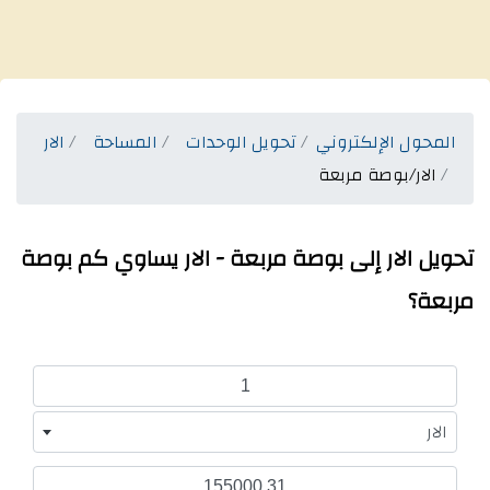
المحول الإلكتروني
تحويل الوحدات
المساحة
الار
الار/بوصة مربعة
تحويل الار إلى بوصة مربعة - الار يساوي كم بوصة
مربعة؟
الار