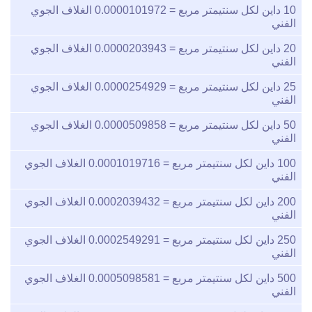
10
داين لكل سنتيمتر مربع =
0.0000101972
الغلاف الجوي
الفني
20
داين لكل سنتيمتر مربع =
0.0000203943
الغلاف الجوي
الفني
25
داين لكل سنتيمتر مربع =
0.0000254929
الغلاف الجوي
الفني
50
داين لكل سنتيمتر مربع =
0.0000509858
الغلاف الجوي
الفني
100
داين لكل سنتيمتر مربع =
0.0001019716
الغلاف الجوي
الفني
200
داين لكل سنتيمتر مربع =
0.0002039432
الغلاف الجوي
الفني
250
داين لكل سنتيمتر مربع =
0.0002549291
الغلاف الجوي
الفني
500
داين لكل سنتيمتر مربع =
0.0005098581
الغلاف الجوي
الفني