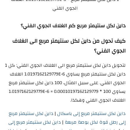
الجوي الفني
داين لكل سنتيمتر مربع كم الغلاف الجوي الفني؟
كيف تحول من داين لكل سنتيمتر مربع الى الغلاف
الجوي الفني؟
لتحويل داين لكل سنتيمتر مربع الى الغلاف الجوي الفني: كل 1
داين لكل سنتيمتر مربع يساوي 1.0197162129779E-6 الغلاف
الجوي الفني. على سبيل المثال، 100 داين لكل سنتيمتر مربع
يساوي 100 * 1.0197162129779E-6 = 0.00010197162129779
الغلاف الجوي الفني وهكذا.
داين لكل سنتيمتر مربع إلى باسكال
|
داين لكل سنتيمتر مربع
إلى رطل قوة لكل بوصة مربعة
|
داين لكل سنتيمتر مربع إلى