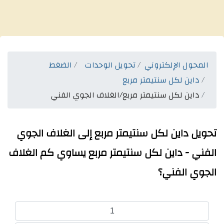
المحول الإلكتروني
تحويل الوحدات
الضغط
داين لكل سنتيمتر مربع
داين لكل سنتيمتر مربع/الغلاف الجوي الفني
تحويل داين لكل سنتيمتر مربع إلى الغلاف الجوي
الفني - داين لكل سنتيمتر مربع يساوي كم الغلاف
الجوي الفني؟