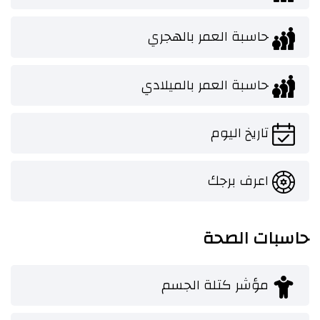
حاسبة العمر بالهجري
حاسبة العمر بالميلادي
تاريخ اليوم
اعرف برجك
حاسبات الصحة
مؤشر كتلة الجسم