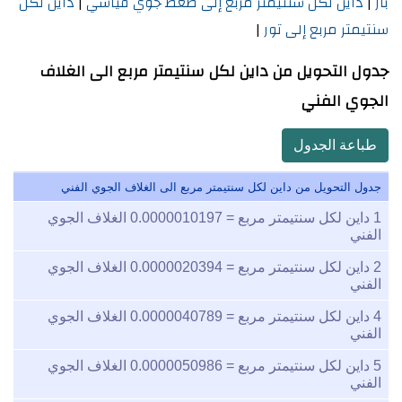
بار
|
داين لكل سنتيمتر مربع إلى ضعط جوي قياسي
|
داين لكل
سنتيمتر مربع إلى تور
|
جدول التحويل من داين لكل سنتيمتر مربع الى الغلاف
الجوي الفني
طباعة الجدول
جدول التحويل من داين لكل سنتيمتر مربع الى الغلاف الجوي الفني
1
داين لكل سنتيمتر مربع =
0.0000010197
الغلاف الجوي
الفني
2
داين لكل سنتيمتر مربع =
0.0000020394
الغلاف الجوي
الفني
4
داين لكل سنتيمتر مربع =
0.0000040789
الغلاف الجوي
الفني
5
داين لكل سنتيمتر مربع =
0.0000050986
الغلاف الجوي
الفني