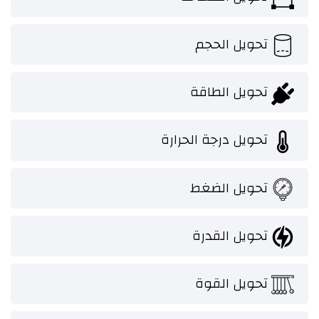
تحويل الحجم
تحويل الطاقة
تحويل درجة الحرارة
تحويل الضغط
تحويل القدرة
تحويل القوة