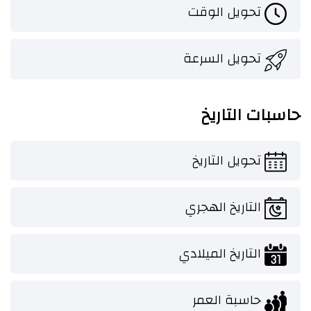
تحويل الوقت
تحويل السرعة
حاسبات التاريخ
تحويل التاريخ
التاريخ الهجري
التاريخ الميلادي
حاسبة العمر