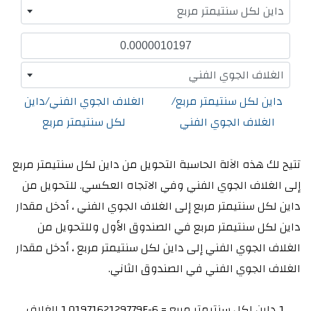
داين لكل سنتيمتر مربع
الغلاف الجوي الفني
داين لكل سنتيمتر مربع/
الغلاف الجوي الفني/داين
الغلاف الجوي الفني
لكل سنتيمتر مربع
تتيح لك هذه الآلة الحاسبة التحويل من داين لكل سنتيمتر مربع
إلى الغلاف الجوي الفني وفي الاتجاه العكسي. للتحويل من
داين لكل سنتيمتر مربع إلى الغلاف الجوي الفني ، أدخل مقدار
داين لكل سنتيمتر مربع في الصندوق الأول وللتحويل من
الغلاف الجوي الفني إلى داين لكل سنتيمتر مربع ، أدخل مقدار
الغلاف الجوي الفني في الصندوق الثاني.
1 داين لكل سنتيمتر مربع = 1.0197162129779E-6 الغلاف