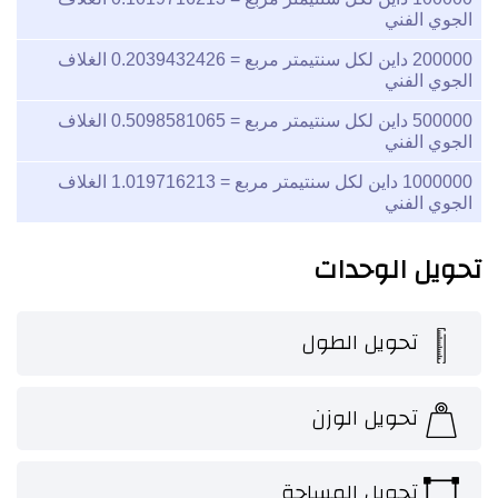
الجوي الفني
200000
داين لكل سنتيمتر مربع =
0.2039432426
الغلاف
الجوي الفني
500000
داين لكل سنتيمتر مربع =
0.5098581065
الغلاف
الجوي الفني
1000000
داين لكل سنتيمتر مربع =
1.019716213
الغلاف
الجوي الفني
تحويل الوحدات
تحويل الطول
تحويل الوزن
تحويل المساحة