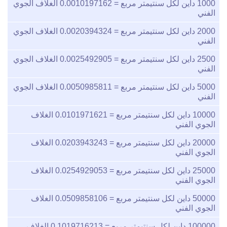
1000
داين لكل سنتيمتر مربع =
0.0010197162
الغلاف الجوي
الفني
2000
داين لكل سنتيمتر مربع =
0.0020394324
الغلاف الجوي
الفني
2500
داين لكل سنتيمتر مربع =
0.0025492905
الغلاف الجوي
الفني
5000
داين لكل سنتيمتر مربع =
0.0050985811
الغلاف الجوي
الفني
10000
داين لكل سنتيمتر مربع =
0.0101971621
الغلاف
الجوي الفني
20000
داين لكل سنتيمتر مربع =
0.0203943243
الغلاف
الجوي الفني
25000
داين لكل سنتيمتر مربع =
0.0254929053
الغلاف
الجوي الفني
50000
داين لكل سنتيمتر مربع =
0.0509858106
الغلاف
الجوي الفني
100000
داين لكل سنتيمتر مربع =
0.1019716213
الغلاف