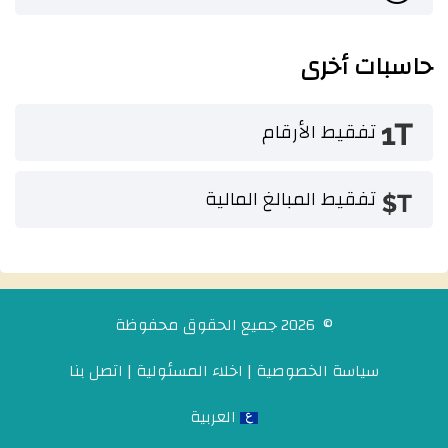
حاسبات أخرى
تفقيط الأرقام
تفقيط المبالغ المالية
© 2026 جميع الحقوق محفوظة
سياسة الخصوصية
|
اخلاء المسئولية
|
اتصل بنا
العربية