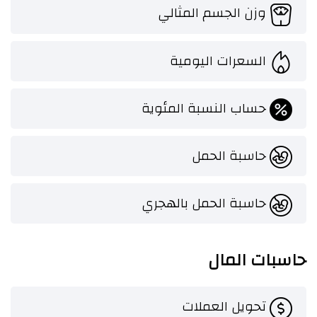
وزن الجسم المثالي
السعرات اليومية
حساب النسبة المئوية
حاسبة الحمل
حاسبة الحمل بالهجري
حاسبات المال
تحويل العملات