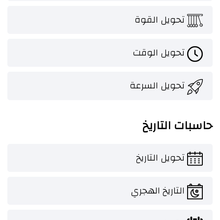
تحويل القوة
تحويل الوقت
تحويل السرعة
حاسبات التاريخ
تحويل التاريخ
التاريخ الهجري