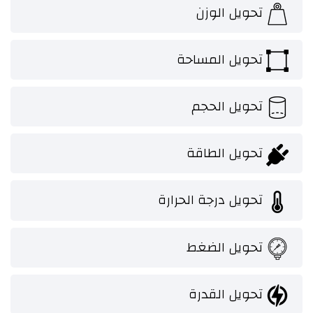
تحويل الوزن
تحويل المساحة
تحويل الحجم
تحويل الطاقة
تحويل درجة الحرارة
تحويل الضغط
تحويل القدرة