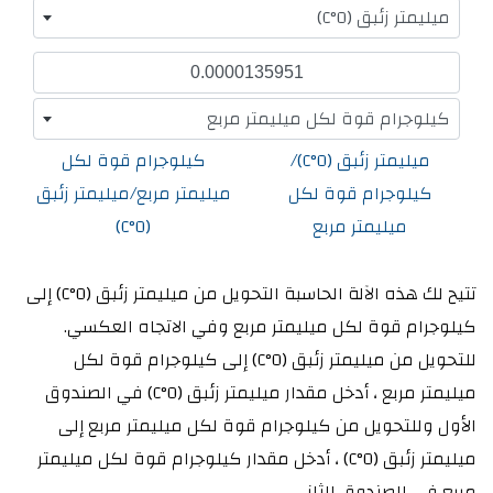
ميليمتر زئبق (0°C)
كيلوجرام قوة لكل ميليمتر مربع
ميليمتر زئبق (0°C)/
كيلوجرام قوة لكل
كيلوجرام قوة لكل
ميليمتر مربع/ميليمتر زئبق
ميليمتر مربع
(0°C)
تتيح لك هذه الآلة الحاسبة التحويل من ميليمتر زئبق (0°C) إلى
كيلوجرام قوة لكل ميليمتر مربع وفي الاتجاه العكسي.
للتحويل من ميليمتر زئبق (0°C) إلى كيلوجرام قوة لكل
ميليمتر مربع ، أدخل مقدار ميليمتر زئبق (0°C) في الصندوق
الأول وللتحويل من كيلوجرام قوة لكل ميليمتر مربع إلى
ميليمتر زئبق (0°C) ، أدخل مقدار كيلوجرام قوة لكل ميليمتر
مربع في الصندوق الثاني.