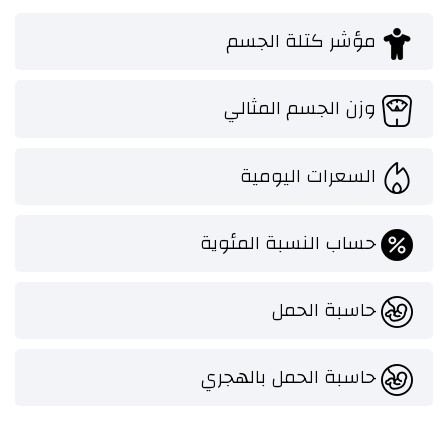
مؤشر كتلة الجسم
وزن الجسم المثالي
السعرات اليومية
حساب النسبة المئوية
حاسبة الحمل
حاسبة الحمل بالهجري