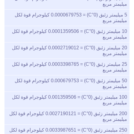
ميليمتر مربع
5
ميليمتر زئبق (0°C) =
0.0000679753
كيلوجرام قوة لكل
ميليمتر مربع
10
ميليمتر زئبق (0°C) =
0.0001359506
كيلوجرام قوة لكل
ميليمتر مربع
20
ميليمتر زئبق (0°C) =
0.0002719012
كيلوجرام قوة لكل
ميليمتر مربع
25
ميليمتر زئبق (0°C) =
0.0003398765
كيلوجرام قوة لكل
ميليمتر مربع
50
ميليمتر زئبق (0°C) =
0.000679753
كيلوجرام قوة لكل
ميليمتر مربع
100
ميليمتر زئبق (0°C) =
0.001359506
كيلوجرام قوة لكل
ميليمتر مربع
200
ميليمتر زئبق (0°C) =
0.0027190121
كيلوجرام قوة لكل
ميليمتر مربع
250
ميليمتر زئبق (0°C) =
0.0033987651
كيلوجرام قوة لكل