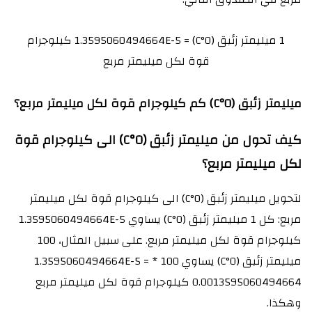
1 ميليمتر زئبق (0°C) = 1.3595060494664E-5 كيلوجرام
قوة لكل ميليمتر مربع
ميليمتر زئبق (0°C) كم كيلوجرام قوة لكل ميليمتر مربع؟
كيف تحول من ميليمتر زئبق (0°C) الى كيلوجرام قوة
لكل ميليمتر مربع؟
لتحويل ميليمتر زئبق (0°C) الى كيلوجرام قوة لكل ميليمتر
مربع: كل 1 ميليمتر زئبق (0°C) يساوي 1.3595060494664E-5
كيلوجرام قوة لكل ميليمتر مربع. على سبيل المثال، 100
ميليمتر زئبق (0°C) يساوي 100 * 1.3595060494664E-5 =
0.0013595060494664 كيلوجرام قوة لكل ميليمتر مربع
وهكذا.