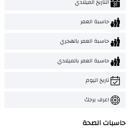
التاريخ الميلادي
حاسبة العمر
حاسبة العمر بالهجري
حاسبة العمر بالميلادي
تاريخ اليوم
اعرف برجك
حاسبات الصحة