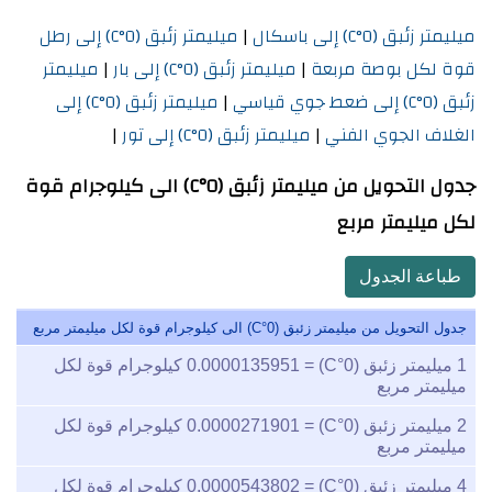
ميليمتر زئبق (0°C) إلى باسكال
|
ميليمتر زئبق (0°C) إلى رطل
قوة لكل بوصة مربعة
|
ميليمتر زئبق (0°C) إلى بار
|
ميليمتر
زئبق (0°C) إلى ضعط جوي قياسي
|
ميليمتر زئبق (0°C) إلى
الغلاف الجوي الفني
|
ميليمتر زئبق (0°C) إلى تور
|
جدول التحويل من ميليمتر زئبق (0°C) الى كيلوجرام قوة
لكل ميليمتر مربع
طباعة الجدول
جدول التحويل من ميليمتر زئبق (0°C) الى كيلوجرام قوة لكل ميليمتر مربع
1
ميليمتر زئبق (0°C) =
0.0000135951
كيلوجرام قوة لكل
ميليمتر مربع
2
ميليمتر زئبق (0°C) =
0.0000271901
كيلوجرام قوة لكل
ميليمتر مربع
4
ميليمتر زئبق (0°C) =
0.0000543802
كيلوجرام قوة لكل