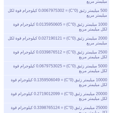
ميليمتر مربع
500
ميليمتر زئبق (0°C) =
0.0067975302
كيلوجرام قوة لكل
ميليمتر مربع
1000
ميليمتر زئبق (0°C) =
0.0135950605
كيلوجرام قوة
لكل ميليمتر مربع
2000
ميليمتر زئبق (0°C) =
0.027190121
كيلوجرام قوة لكل
ميليمتر مربع
2500
ميليمتر زئبق (0°C) =
0.0339876512
كيلوجرام قوة
لكل ميليمتر مربع
5000
ميليمتر زئبق (0°C) =
0.0679753025
كيلوجرام قوة
لكل ميليمتر مربع
10000
ميليمتر زئبق (0°C) =
0.1359506049
كيلوجرام قوة
لكل ميليمتر مربع
20000
ميليمتر زئبق (0°C) =
0.2719012099
كيلوجرام قوة
لكل ميليمتر مربع
25000
ميليمتر زئبق (0°C) =
0.3398765124
كيلوجرام قوة
لكل ميليمتر مربع