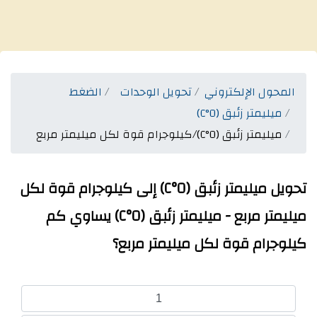
المحول الإلكتروني
تحويل الوحدات
الضغط
ميليمتر زئبق (0°C)
ميليمتر زئبق (0°C)/كيلوجرام قوة لكل ميليمتر مربع
تحويل ميليمتر زئبق (0°C) إلى كيلوجرام قوة لكل
ميليمتر مربع - ميليمتر زئبق (0°C) يساوي كم
كيلوجرام قوة لكل ميليمتر مربع؟