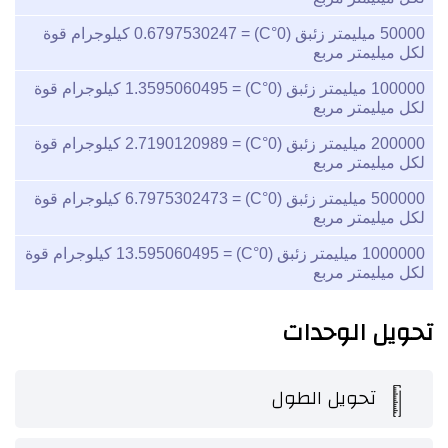
50000
ميليمتر زئبق (0°C) =
0.6797530247
كيلوجرام قوة
لكل ميليمتر مربع
100000
ميليمتر زئبق (0°C) =
1.3595060495
كيلوجرام قوة
لكل ميليمتر مربع
200000
ميليمتر زئبق (0°C) =
2.7190120989
كيلوجرام قوة
لكل ميليمتر مربع
500000
ميليمتر زئبق (0°C) =
6.7975302473
كيلوجرام قوة
لكل ميليمتر مربع
1000000
ميليمتر زئبق (0°C) =
13.595060495
كيلوجرام قوة
لكل ميليمتر مربع
تحويل الوحدات
تحويل الطول