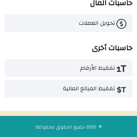
حاسبات المال
تحويل العملات
حاسبات أخرى
تفقيط الأرقام
تفقيط المبالغ المالية
© 2026 جميع الحقوق محفوظة