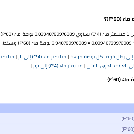
لتحويل ميليمتر ماء 
|
ميليمتر ماء (4°C) إلى بار
|
ميليمتر
|
ميليمتر ماء (4°C) إلى تور
|