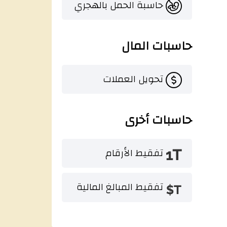
حاسبة الحمل بالهجري
حاسبات المال
تحويل العملات
حاسبات أخرى
تفقيط الأرقام
تفقيط المبالغ المالية