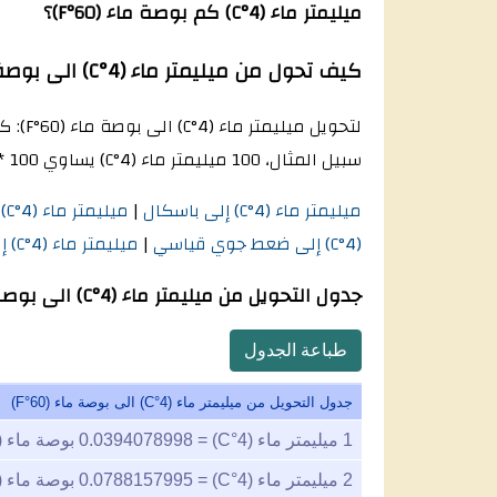
ميليمتر ماء (4°C) كم بوصة ماء (60°F)؟
كيف تحول من ميليمتر ماء (4°C) الى بوصة ماء (60°F)؟
سبيل المثال، 100 ميليمتر ماء (4°C) يساوي 100 * 0.03940789976009 = 3.940789976009 بوصة ماء (60°F) وهكذا.
ميليمتر ماء (4°C) إلى باسكال
|
ميليمتر ماء (4°C) إلى رطل قوة لكل بوصة مربعة
(4°C) إلى ضعط جوي قياسي
|
ميليمتر ماء (4°C) إلى الغلاف الجوي الفني
جدول التحويل من ميليمتر ماء (4°C) الى بوصة ماء (60°F)
طباعة الجدول
جدول التحويل من ميليمتر ماء (4°C) الى بوصة ماء (60°F)
1
ميليمتر ماء (4°C) =
0.0394078998
بوصة ماء (60°F)
2
ميليمتر ماء (4°C) =
0.0788157995
بوصة ماء (60°F)