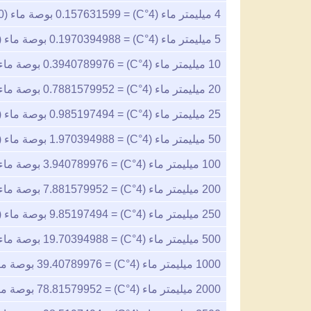
4
ميليمتر ماء (4°C) =
0.157631599
بوصة ماء (60°F)
5
ميليمتر ماء (4°C) =
0.1970394988
بوصة ماء (60°F)
10
ميليمتر ماء (4°C) =
0.3940789976
بوصة ماء (60°
20
ميليمتر ماء (4°C) =
0.7881579952
بوصة ماء (60°
25
ميليمتر ماء (4°C) =
0.985197494
بوصة ماء (60°F)
50
ميليمتر ماء (4°C) =
1.970394988
بوصة ماء (60°F)
100
ميليمتر ماء (4°C) =
3.940789976
بوصة ماء (60°
200
ميليمتر ماء (4°C) =
7.881579952
بوصة ماء (60°
250
ميليمتر ماء (4°C) =
9.85197494
بوصة ماء (60°F)
500
ميليمتر ماء (4°C) =
19.70394988
بوصة ماء (60°
1000
ميليمتر ماء (4°C) =
39.40789976
بوصة ماء (0
2000
ميليمتر ماء (4°C) =
78.81579952
بوصة ماء (0