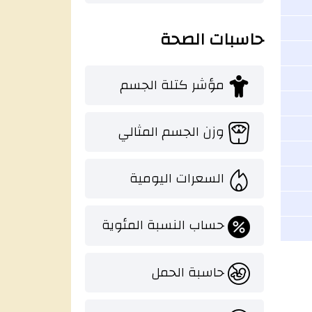
حاسبات الصحة
مؤشر كتلة الجسم
وزن الجسم المثالي
السعرات اليومية
حساب النسبة المئوية
حاسبة الحمل