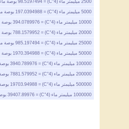
2500
ميليمتر ماء (4°C) =
98.5197494
بوصة ماء (60°
5000
ميليمتر ماء (4°C) =
197.0394988
بوصة ماء (0
10000
ميليمتر ماء (4°C) =
394.0789976
بوصة ماء 
20000
ميليمتر ماء (4°C) =
788.1579952
بوصة ماء 
25000
ميليمتر ماء (4°C) =
985.197494
بوصة ماء (0
50000
ميليمتر ماء (4°C) =
1970.394988
بوصة ماء 
100000
ميليمتر ماء (4°C) =
3940.789976
بوصة ماء
200000
ميليمتر ماء (4°C) =
7881.579952
بوصة ماء
500000
ميليمتر ماء (4°C) =
19703.94988
بوصة ماء
1000000
ميليمتر ماء (4°C) =
39407.89976
بوصة م