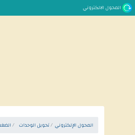
المحول الالكتروني
المحول الإلكتروني
تحويل الوحدات
الضغط