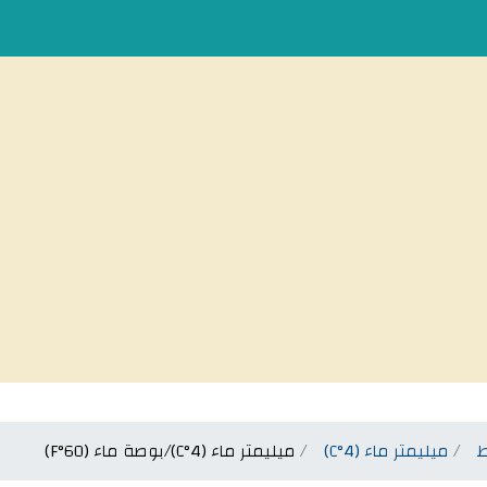
ميليمتر ماء (4°C)
ميليمتر ماء (4°C)/بوصة ماء (60°F)