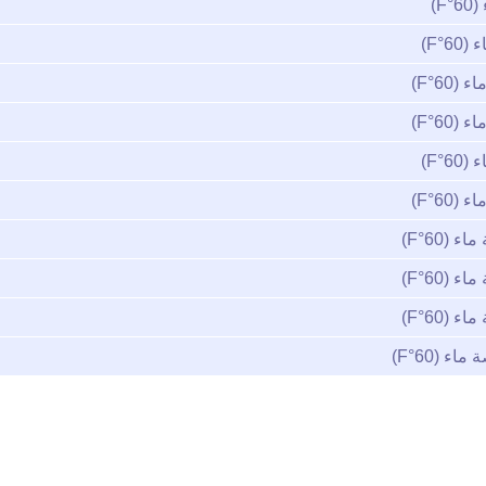
F)
6°F)
(60°F)
(60°F)
6°F)
(60°F)
 (60°F)
 (60°F)
 (60°F)
اء (60°F)