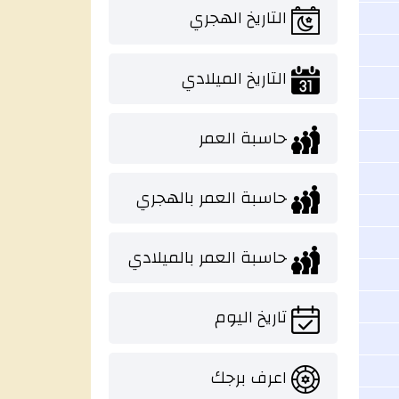
التاريخ الهجري
التاريخ الميلادي
حاسبة العمر
حاسبة العمر بالهجري
حاسبة العمر بالميلادي
تاريخ اليوم
اعرف برجك