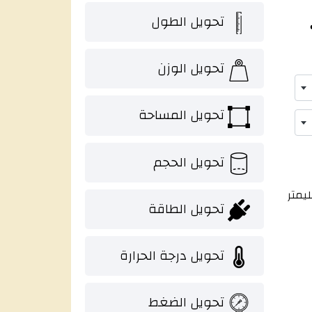
تحويل الطول
تحويل الوزن
تحويل المساحة
تحويل الحجم
يل من ميليمتر
تحويل الطاقة
تحويل درجة الحرارة
تحويل الضغط