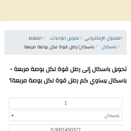
المحول الإلكتروني
تحويل الوحدات
الضغط
باسكال
باسكال/رطل قوة لكل بوصة مربعة
تحويل باسكال إلى رطل قوة لكل بوصة مربعة -
باسكال يساوي كم رطل قوة لكل بوصة مربعة؟
باسكال