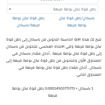
رطل قوة لكل بوصة مربعة
باسكال/رطل قوة لكل
رطل قوة لكل بوصة
بوصة مربعة
مربعة/باسكال
تتيح لك هذه الآلة الحاسبة التحويل من باسكال إلى رطل قوة
لكل بوصة مربعة وفي الاتجاه العكسي. للتحويل من باسكال
إلى رطل قوة لكل بوصة مربعة ، أدخل مقدار باسكال في
الصندوق الأول وللتحويل من رطل قوة لكل بوصة مربعة إلى
باسكال ، أدخل مقدار رطل قوة لكل بوصة مربعة في
الصندوق الثاني.
1 باسكال = 0.00014503773773 رطل قوة لكل بوصة
مربعة