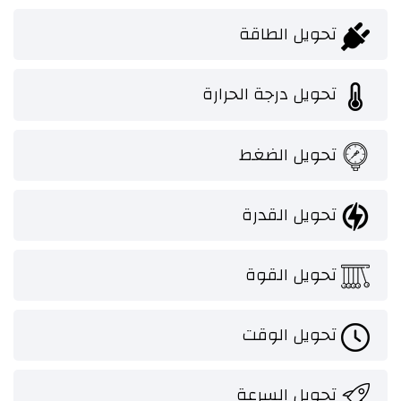
تحويل الطاقة
تحويل درجة الحرارة
تحويل الضغط
تحويل القدرة
تحويل القوة
تحويل الوقت
تحويل السرعة