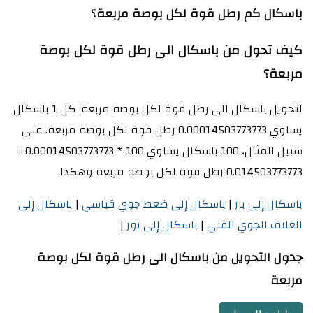
باسكال كم رطل قوة لكل بوصة مربعة؟
كيف تحول من باسكال الى رطل قوة لكل بوصة
مربعة؟
لتحويل باسكال الى رطل قوة لكل بوصة مربعة: كل 1 باسكال
يساوي 0.00014503773773 رطل قوة لكل بوصة مربعة. على
سبيل المثال، 100 باسكال يساوي 100 * 0.00014503773773 =
0.014503773773 رطل قوة لكل بوصة مربعة وهكذا.
باسكال إلى بار
|
باسكال إلى ضعط جوي قياسي
|
باسكال إلى
الغلاف الجوي الفني
|
باسكال إلى تور
|
جدول التحويل من باسكال الى رطل قوة لكل بوصة
مربعة