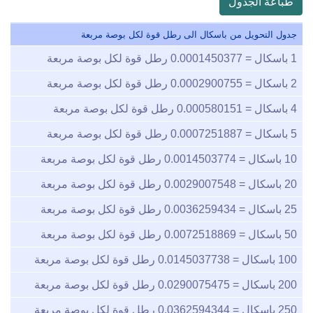
طباعة الجدول
جدول التحويل من باسكال الى رطل قوة لكل بوصة مربعة
1
باسكال =
0.0001450377
رطل قوة لكل بوصة مربعة
2
باسكال =
0.0002900755
رطل قوة لكل بوصة مربعة
4
باسكال =
0.000580151
رطل قوة لكل بوصة مربعة
5
باسكال =
0.0007251887
رطل قوة لكل بوصة مربعة
10
باسكال =
0.0014503774
رطل قوة لكل بوصة مربعة
20
باسكال =
0.0029007548
رطل قوة لكل بوصة مربعة
25
باسكال =
0.0036259434
رطل قوة لكل بوصة مربعة
50
باسكال =
0.0072518869
رطل قوة لكل بوصة مربعة
100
باسكال =
0.0145037738
رطل قوة لكل بوصة مربعة
200
باسكال =
0.0290075475
رطل قوة لكل بوصة مربعة
250
باسكال =
0.0362594344
رطل قوة لكل بوصة مربعة