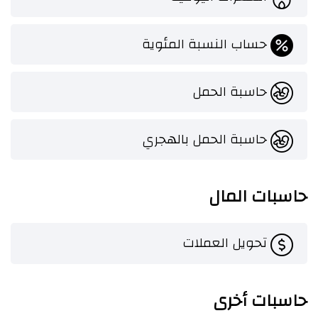
حساب النسبة المئوية
حاسبة الحمل
حاسبة الحمل بالهجري
حاسبات المال
تحويل العملات
حاسبات أخرى