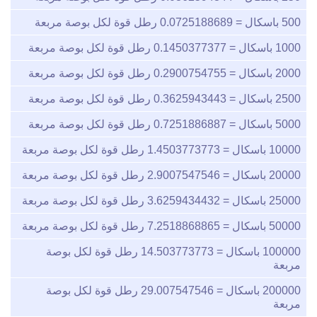
500
باسكال =
0.0725188689
رطل قوة لكل بوصة مربعة
1000
باسكال =
0.1450377377
رطل قوة لكل بوصة مربعة
2000
باسكال =
0.2900754755
رطل قوة لكل بوصة مربعة
2500
باسكال =
0.3625943443
رطل قوة لكل بوصة مربعة
5000
باسكال =
0.7251886887
رطل قوة لكل بوصة مربعة
10000
باسكال =
1.4503773773
رطل قوة لكل بوصة مربعة
20000
باسكال =
2.9007547546
رطل قوة لكل بوصة مربعة
25000
باسكال =
3.6259434432
رطل قوة لكل بوصة مربعة
50000
باسكال =
7.2518868865
رطل قوة لكل بوصة مربعة
100000
باسكال =
14.503773773
رطل قوة لكل بوصة
مربعة
200000
باسكال =
29.007547546
رطل قوة لكل بوصة
مربعة