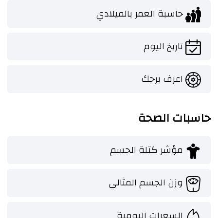
حاسبة العمر بالميلادي
تاريخ اليوم
اعرف برجك
حاسبات الصحة
مؤشر كتلة الجسم
وزن الجسم المثالي
السعرات اليومية