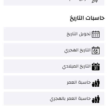
حاسبات التاريخ
تحويل التاريخ
التاريخ الهجري
التاريخ الميلادي
حاسبة العمر
حاسبة العمر بالهجري