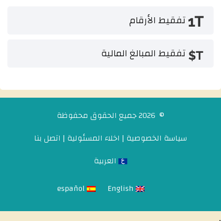
تفقيط الأرقام
تفقيط المبالغ المالية
© 2026 جميع الحقوق محفوظة
سياسة الخصوصية
|
اخلاء المسئولية
|
اتصل بنا
العربية
español
English
,