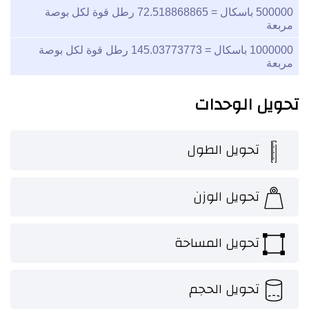
500000
باسكال =
72.518868865
رطل قوة لكل بوصة
مربعة
1000000
باسكال =
145.03773773
رطل قوة لكل بوصة
مربعة
تحويل الوحدات
تحويل الطول
تحويل الوزن
تحويل المساحة
تحويل الحجم