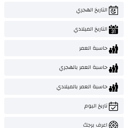
التاريخ الهجري
التاريخ الميلادي
حاسبة العمر
حاسبة العمر بالهجري
حاسبة العمر بالميلادي
تاريخ اليوم
اعرف برجك