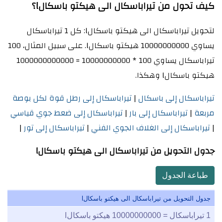
كيف تحول من تيراباسكال الى هيكتو باسكالl؟
لتحويل تيراباسكال الى هيكتو باسكالl: كل 1 تيراباسكال
يساوي 10000000000 هيكتو باسكالl. على سبيل المثال، 100
تيراباسكال يساوي 100 * 10000000000 = 1000000000000
هيكتو باسكالl وهكذا.
تيراباسكال إلى باسكال
|
تيراباسكال إلى رطل قوة لكل بوصة
مربعة
|
تيراباسكال إلى بار
|
تيراباسكال إلى ضعط جوي قياسي
|
تيراباسكال إلى الغلاف الجوي الفني
|
تيراباسكال إلى تور
|
جدول التحويل من تيراباسكال الى هيكتو باسكالl
طباعة الجدول
جدول التحويل من تيراباسكال الى هيكتو باسكالl
1
تيراباسكال =
10000000000
هيكتو باسكالl