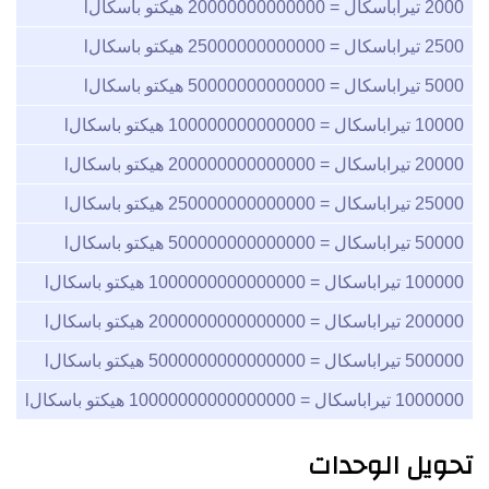
2000
تيراباسكال =
20000000000000
هيكتو باسكالl
2500
تيراباسكال =
25000000000000
هيكتو باسكالl
5000
تيراباسكال =
50000000000000
هيكتو باسكالl
10000
تيراباسكال =
100000000000000
هيكتو باسكالl
20000
تيراباسكال =
200000000000000
هيكتو باسكالl
25000
تيراباسكال =
250000000000000
هيكتو باسكالl
50000
تيراباسكال =
500000000000000
هيكتو باسكالl
100000
تيراباسكال =
1000000000000000
هيكتو باسكالl
200000
تيراباسكال =
2000000000000000
هيكتو باسكالl
500000
تيراباسكال =
5000000000000000
هيكتو باسكالl
1000000
تيراباسكال =
10000000000000000
هيكتو باسكالl
تحويل الوحدات