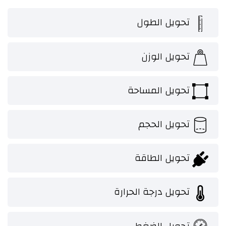
تحويل الطول
تحويل الوزن
تحويل المساحة
تحويل الحجم
تحويل الطاقة
تحويل درجة الحرارة
تحويل الضغط