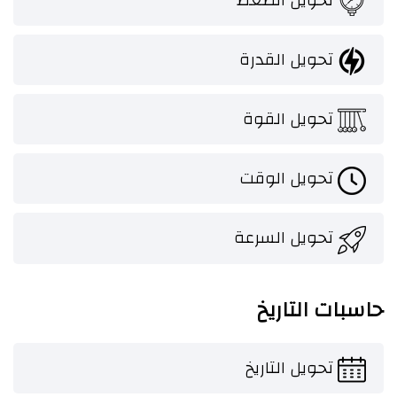
تحويل القدرة
تحويل القوة
تحويل الوقت
تحويل السرعة
حاسبات التاريخ
تحويل التاريخ