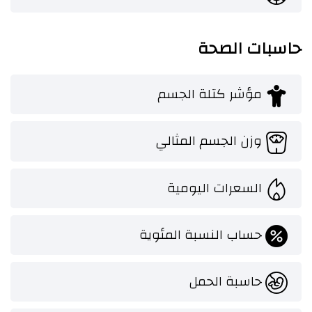
حاسبات الصحة
مؤشر كتلة الجسم
وزن الجسم المثالي
السعرات اليومية
حساب النسبة المئوية
حاسبة الحمل