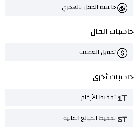
حاسبة الحمل بالهجري
حاسبات المال
تحويل العملات
حاسبات أخرى
تفقيط الأرقام
تفقيط المبالغ المالية