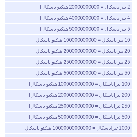
2
تيراباسكال =
20000000000
هيكتو باسكالl
4
تيراباسكال =
40000000000
هيكتو باسكالl
5
تيراباسكال =
50000000000
هيكتو باسكالl
10
تيراباسكال =
100000000000
هيكتو باسكالl
20
تيراباسكال =
200000000000
هيكتو باسكالl
25
تيراباسكال =
250000000000
هيكتو باسكالl
50
تيراباسكال =
500000000000
هيكتو باسكالl
100
تيراباسكال =
1000000000000
هيكتو باسكالl
200
تيراباسكال =
2000000000000
هيكتو باسكالl
250
تيراباسكال =
2500000000000
هيكتو باسكالl
500
تيراباسكال =
5000000000000
هيكتو باسكالl
1000
تيراباسكال =
10000000000000
هيكتو باسكالl