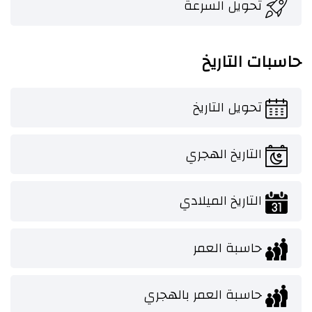
تحويل السرعة
حاسبات التاريخ
تحويل التاريخ
التاريخ الهجري
التاريخ الميلادي
حاسبة العمر
حاسبة العمر بالهجري