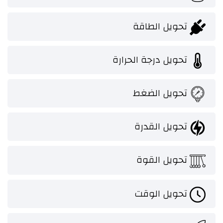
تحويل الطاقة
تحويل درجة الحرارة
تحويل الضغط
تحويل القدرة
تحويل القوة
تحويل الوقت