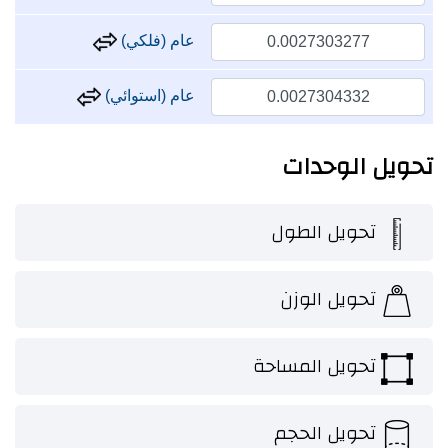
عام (فلكي)
عام (استوائي)
تحويل الوحدات
تحويل الطول
تحويل الوزن
تحويل المساحة
تحويل الحجم