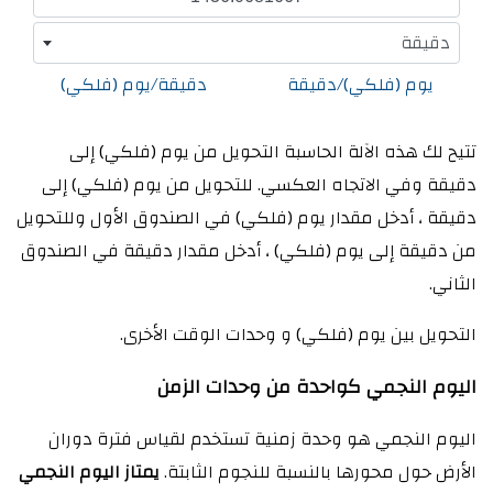
دقيقة
يوم (فلكي)/دقيقة
دقيقة/يوم (فلكي)
تتيح لك هذه الآلة الحاسبة التحويل من يوم (فلكي) إلى
دقيقة وفي الاتجاه العكسي. للتحويل من يوم (فلكي) إلى
دقيقة ، أدخل مقدار يوم (فلكي) في الصندوق الأول وللتحويل
من دقيقة إلى يوم (فلكي) ، أدخل مقدار دقيقة في الصندوق
الثاني.
التحويل بين يوم (فلكي) و وحدات الوقت الأخرى.
اليوم النجمي كواحدة من وحدات الزمن
اليوم النجمي هو وحدة زمنية تستخدم لقياس فترة دوران
الأرض حول محورها بالنسبة للنجوم الثابتة.
يمتاز اليوم النجمي