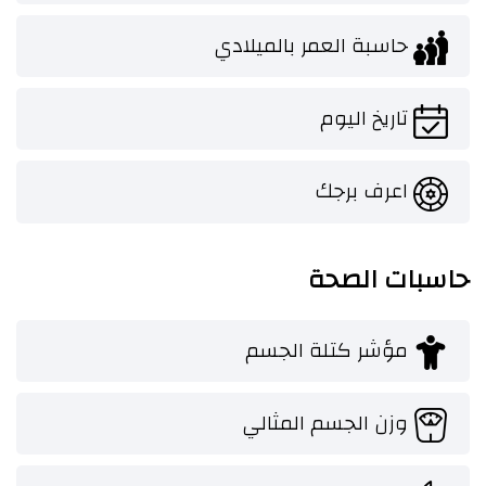
حاسبة العمر بالميلادي
تاريخ اليوم
اعرف برجك
حاسبات الصحة
مؤشر كتلة الجسم
وزن الجسم المثالي