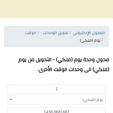
المحول الإلكتروني
تحويل الوحدات
الوقت
يوم (فلكي)
محول وحدة يوم (فلكي) - التحويل من يوم
(فلكي) الى وحدات الوقت الأخرى.
يوم (فلكي)