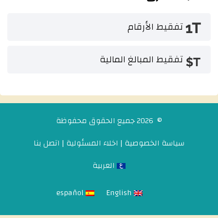
تفقيط الأرقام
تفقيط المبالغ المالية
© 2026 جميع الحقوق محفوظة
سياسة الخصوصية
|
اخلاء المسئولية
|
اتصل بنا
العربية
español
English