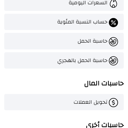
السعرات اليومية
حساب النسبة المئوية
حاسبة الحمل
حاسبة الحمل بالهجري
حاسبات المال
تحويل العملات
حاسبات أخرى