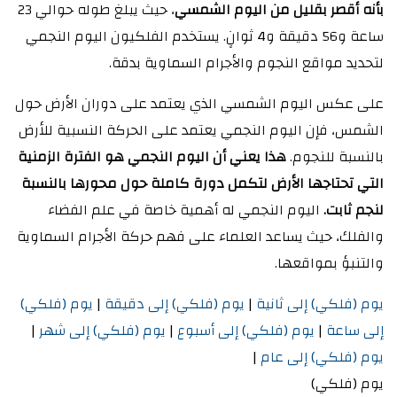
بأنه أقصر بقليل من اليوم الشمسي
، حيث يبلغ طوله حوالي 23
ساعة و56 دقيقة و4 ثوانٍ. يستخدم الفلكيون اليوم النجمي
لتحديد مواقع النجوم والأجرام السماوية بدقة.
على عكس اليوم الشمسي الذي يعتمد على دوران الأرض حول
الشمس، فإن اليوم النجمي يعتمد على الحركة النسبية للأرض
بالنسبة للنجوم.
هذا يعني أن اليوم النجمي هو الفترة الزمنية
التي تحتاجها الأرض لتكمل دورة كاملة حول محورها بالنسبة
لنجم ثابت.
اليوم النجمي له أهمية خاصة في علم الفضاء
والفلك، حيث يساعد العلماء على فهم حركة الأجرام السماوية
والتنبؤ بمواقعها.
يوم (فلكي) إلى ثانية
|
يوم (فلكي) إلى دقيقة
|
يوم (فلكي)
إلى ساعة
|
يوم (فلكي) إلى أسبوع
|
يوم (فلكي) إلى شهر
|
يوم (فلكي) إلى عام
|
يوم (فلكي)