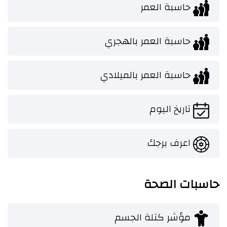
حاسبة العمر
حاسبة العمر بالهجري
حاسبة العمر بالميلادي
تاريخ اليوم
اعرف برجك
حاسبات الصحة
مؤشر كتلة الجسم