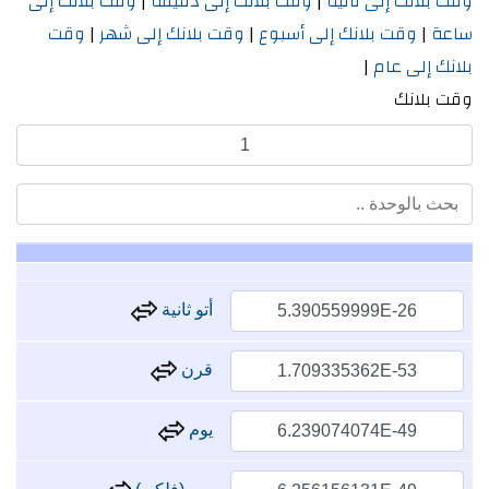
وقت بلانك إلى ثانية
|
وقت بلانك إلى دقيقة
|
وقت بلانك إلى
ساعة
|
وقت بلانك إلى أسبوع
|
وقت بلانك إلى شهر
|
وقت
بلانك إلى عام
|
وقت بلانك
أتو ثانية
قرن
يوم