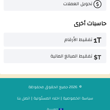
تحويل العملات
حاسبات أخرى
تفقيط الأرقام
تفقيط المبالغ المالية
© 2026 جميع الحقوق محفوظة
سياسة الخصوصية
|
اخلاء المسئولية
|
اتصل بنا
العربية