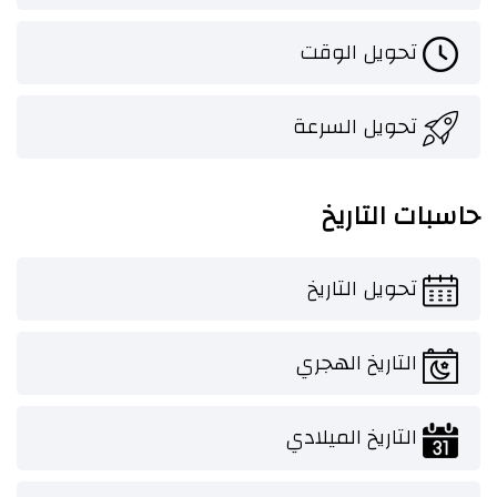
تحويل الوقت
تحويل السرعة
حاسبات التاريخ
تحويل التاريخ
التاريخ الهجري
التاريخ الميلادي