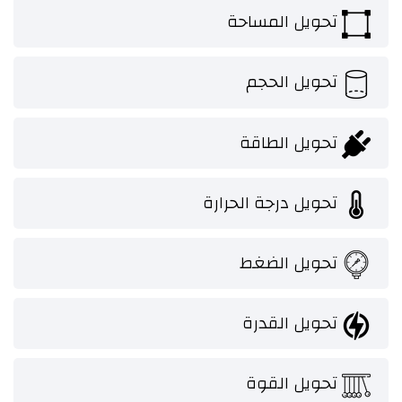
تحويل المساحة
تحويل الحجم
تحويل الطاقة
تحويل درجة الحرارة
تحويل الضغط
تحويل القدرة
تحويل القوة