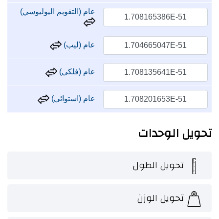
عام (التقويم اليوليوسي)
عام (ليب)
عام (فلكي)
عام (استوائي)
تحويل الوحدات
تحويل الطول
تحويل الوزن