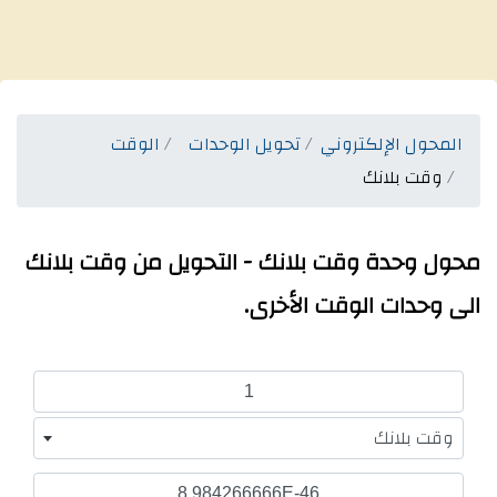
المحول الإلكتروني
تحويل الوحدات
الوقت
وقت بلانك
محول وحدة وقت بلانك - التحويل من وقت بلانك
الى وحدات الوقت الأخرى.
وقت بلانك