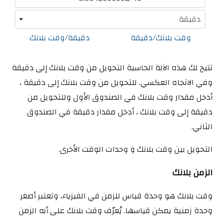
دقيقة
وقت بلانك/دقيقة
دقيقة/وقت بلانك
تتيح لك هذه الآلة الحاسبة التحويل من وقت بلانك إلى دقيقة
وفي الاتجاه العكسي. للتحويل من وقت بلانك إلى دقيقة ،
أدخل مقدار وقت بلانك في الصندوق الأول وللتحويل من
دقيقة إلى وقت بلانك ، أدخل مقدار دقيقة في الصندوق
الثاني.
التحويل بين وقت بلانك و وحدات الوقت الأخرى.
الزمن بلانك
وقت بلانك هو وحدة قياس للزمن في الفيزياء، وتعتبر أصغر
وحدة زمنية يمكن قياسها. يُعرّف وقت بلانك على أنه الزمن