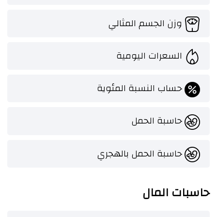
وزن الجسم المثالي
السعرات اليومية
حساب النسبة المئوية
حاسبة الحمل
حاسبة الحمل بالهجري
حاسبات المال