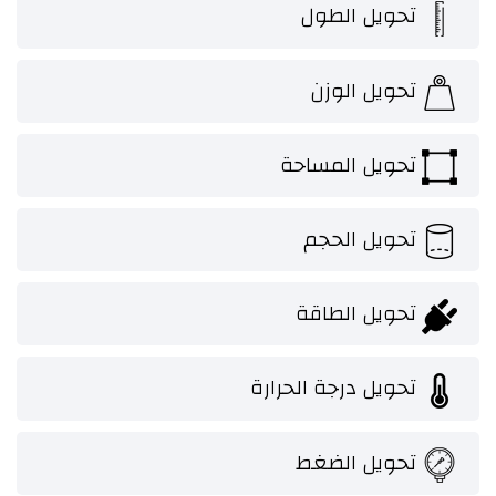
تحويل الطول
تحويل الوزن
تحويل المساحة
تحويل الحجم
تحويل الطاقة
تحويل درجة الحرارة
تحويل الضغط