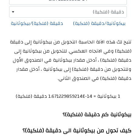
دقيقة (فلكية)
بيكوثانية/دقيقة (فلكية)
دقيقة (فلكية)/بيكوثانية
تتيح لك هذه الآلة الحاسبة التحويل من بيكوثانية إلى دقيقة
(فلكية) وفي الاتجاه العكسي. للتحويل من بيكوثانية إلى
دقيقة (فلكية) ، أدخل مقدار بيكوثانية في الصندوق الأول
وللتحويل من دقيقة (فلكية) إلى بيكوثانية ، أدخل مقدار
دقيقة (فلكية) في الصندوق الثاني.
1 بيكوثانية = 1.671229859214E-14 دقيقة (فلكية)
بيكوثانية كم دقيقة (فلكية)؟
كيف تحول من بيكوثانية الى دقيقة (فلكية)؟