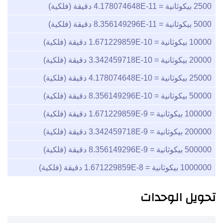
2500
بيكوثانية =
4.178074648E-11
دقيقة (فلكية)
5000
بيكوثانية =
8.356149296E-11
دقيقة (فلكية)
10000
بيكوثانية =
1.671229859E-10
دقيقة (فلكية)
20000
بيكوثانية =
3.342459718E-10
دقيقة (فلكية)
25000
بيكوثانية =
4.178074648E-10
دقيقة (فلكية)
50000
بيكوثانية =
8.356149296E-10
دقيقة (فلكية)
100000
بيكوثانية =
1.671229859E-9
دقيقة (فلكية)
200000
بيكوثانية =
3.342459718E-9
دقيقة (فلكية)
500000
بيكوثانية =
8.356149296E-9
دقيقة (فلكية)
1000000
بيكوثانية =
1.671229859E-8
دقيقة (فلكية)
تحويل الوحدات