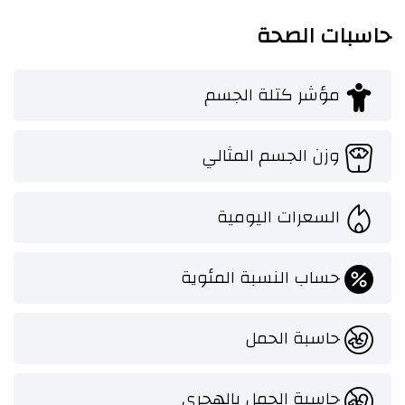
حاسبات الصحة
مؤشر كتلة الجسم
وزن الجسم المثالي
السعرات اليومية
حساب النسبة المئوية
حاسبة الحمل
حاسبة الحمل بالهجري