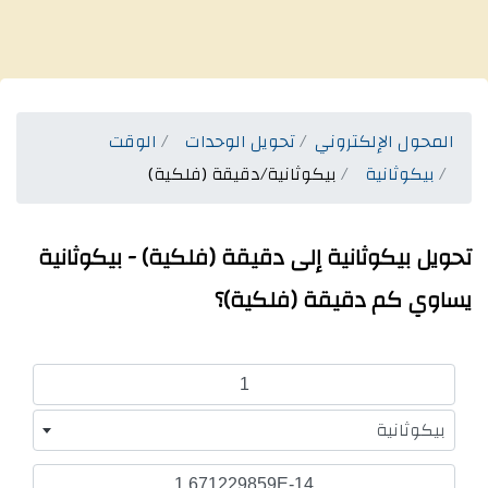
المحول الإلكتروني
تحويل الوحدات
الوقت
بيكوثانية
بيكوثانية/دقيقة (فلكية)
تحويل بيكوثانية إلى دقيقة (فلكية) - بيكوثانية
يساوي كم دقيقة (فلكية)؟
بيكوثانية