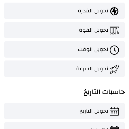
تحويل القدرة
تحويل القوة
تحويل الوقت
تحويل السرعة
حاسبات التاريخ
تحويل التاريخ