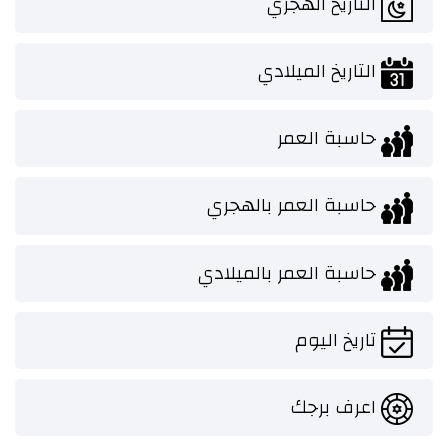
التاريخ الهجري
التاريخ الميلادي
حاسبة العمر
حاسبة العمر بالهجري
حاسبة العمر بالميلادي
تاريخ اليوم
اعرف برجك