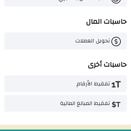
حاسبات المال
تحويل العملات
حاسبات أخرى
تفقيط الأرقام
تفقيط المبالغ المالية