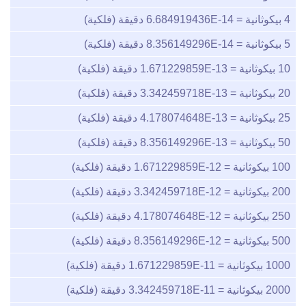
4
بيكوثانية =
6.684919436E-14
دقيقة (فلكية)
5
بيكوثانية =
8.356149296E-14
دقيقة (فلكية)
10
بيكوثانية =
1.671229859E-13
دقيقة (فلكية)
20
بيكوثانية =
3.342459718E-13
دقيقة (فلكية)
25
بيكوثانية =
4.178074648E-13
دقيقة (فلكية)
50
بيكوثانية =
8.356149296E-13
دقيقة (فلكية)
100
بيكوثانية =
1.671229859E-12
دقيقة (فلكية)
200
بيكوثانية =
3.342459718E-12
دقيقة (فلكية)
250
بيكوثانية =
4.178074648E-12
دقيقة (فلكية)
500
بيكوثانية =
8.356149296E-12
دقيقة (فلكية)
1000
بيكوثانية =
1.671229859E-11
دقيقة (فلكية)
2000
بيكوثانية =
3.342459718E-11
دقيقة (فلكية)