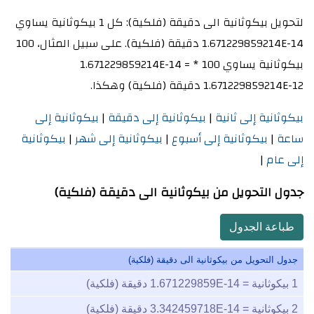
لتحويل بيكوثانية الى دقيقة (فلكية): كل 1 بيكوثانية يساوي
1.671229859214E-14 دقيقة (فلكية). على سبيل المثال، 100
بيكوثانية يساوي 100 * 1.671229859214E-14 =
1.671229859214E-12 دقيقة (فلكية) وهكذا.
بيكوثانية إلى ثانية
|
بيكوثانية إلى دقيقة
|
بيكوثانية إلى
ساعة
|
بيكوثانية إلى أسبوع
|
بيكوثانية إلى شهر
|
بيكوثانية
إلى عام
|
جدول التحويل من بيكوثانية الى دقيقة (فلكية)
طباعة الجدول
جدول التحويل من بيكوثانية الى دقيقة (فلكية)
1
بيكوثانية =
1.671229859E-14
دقيقة (فلكية)
2
بيكوثانية =
3.342459718E-14
دقيقة (فلكية)