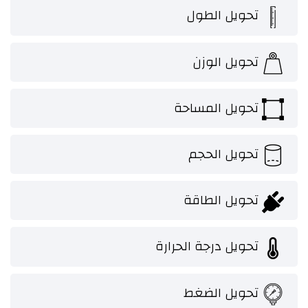
تحويل الطول
تحويل الوزن
تحويل المساحة
تحويل الحجم
تحويل الطاقة
تحويل درجة الحرارة
تحويل الضغط