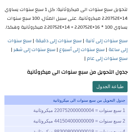
لتحويل سبع سنوات الى ميكروثانية: كل 1 سبع سنوات يساوي
2.20752E+14 ميكروثانية. على سبيل المثال، 100 سبع سنوات
يساوي 100 * 2.20752E+14 = 2.20752E+16 ميكروثانية وهكذا.
سبع سنوات إلى ثانية
|
سبع سنوات إلى دقيقة
|
سبع سنوات
إلى ساعة
|
سبع سنوات إلى أسبوع
|
سبع سنوات إلى شهر
|
سبع سنوات إلى عام
|
جدول التحويل من سبع سنوات الى ميكروثانية
طباعة الجدول
جدول التحويل من سبع سنوات الى ميكروثانية
1
سبع سنوات =
220752000000004
ميكروثانية
2
سبع سنوات =
441504000000009
ميكروثانية
4
سبع سنوات =
883008000000018
ميكروثانية