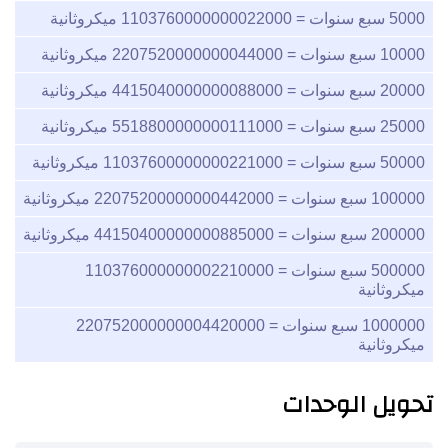
5000
سبع سنوات =
1103760000000022000
ميكروثانية
10000
سبع سنوات =
2207520000000044000
ميكروثانية
20000
سبع سنوات =
4415040000000088000
ميكروثانية
25000
سبع سنوات =
5518800000000111000
ميكروثانية
50000
سبع سنوات =
11037600000000221000
ميكروثانية
100000
سبع سنوات =
22075200000000442000
ميكروثانية
200000
سبع سنوات =
44150400000000885000
ميكروثانية
500000
سبع سنوات =
110376000000002210000
ميكروثانية
1000000
سبع سنوات =
220752000000004420000
ميكروثانية
تحويل الوحدات