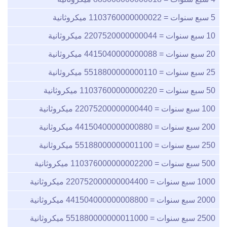
5
سبع سنوات =
1103760000000022
ميكروثانية
10
سبع سنوات =
2207520000000044
ميكروثانية
20
سبع سنوات =
4415040000000088
ميكروثانية
25
سبع سنوات =
5518800000000110
ميكروثانية
50
سبع سنوات =
11037600000000220
ميكروثانية
100
سبع سنوات =
22075200000000440
ميكروثانية
200
سبع سنوات =
44150400000000880
ميكروثانية
250
سبع سنوات =
55188000000001100
ميكروثانية
500
سبع سنوات =
110376000000002200
ميكروثانية
1000
سبع سنوات =
220752000000004400
ميكروثانية
2000
سبع سنوات =
441504000000008800
ميكروثانية
2500
سبع سنوات =
551880000000011000
ميكروثانية