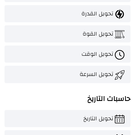
تحويل القدرة
تحويل القوة
تحويل الوقت
تحويل السرعة
حاسبات التاريخ
تحويل التاريخ