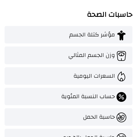
حاسبات الصحة
مؤشر كتلة الجسم
وزن الجسم المثالي
السعرات اليومية
حساب النسبة المئوية
حاسبة الحمل