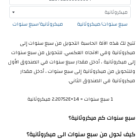
ميكروثانية
سبع سنوات/ميكروثانية
ميكروثانية/سبع سنوات
تتيح لك هذه الآلة الحاسبة التحويل من سبع سنوات إلى
ميكروثانية وفي الاتجاه العكسي. للتحويل من سبع سنوات
إلى ميكروثانية ، أدخل مقدار سبع سنوات في الصندوق الأول
وللتحويل من ميكروثانية إلى سبع سنوات ، أدخل مقدار
ميكروثانية في الصندوق الثاني.
1 سبع سنوات = 2.20752E+14 ميكروثانية
سبع سنوات كم ميكروثانية؟
كيف تحول من سبع سنوات الى ميكروثانية؟