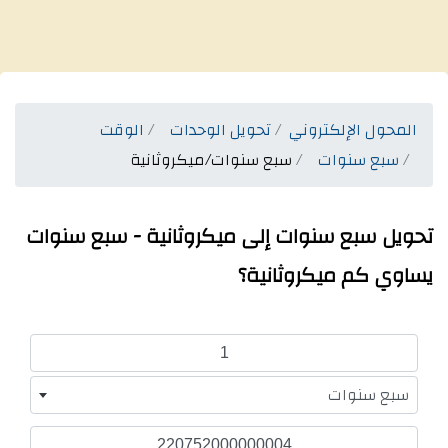
المحول الإلكتروني
تحويل الوحدات
الوقت
سبع سنوات
سبع سنوات/ميكروثانية
تحويل سبع سنوات إلى ميكروثانية - سبع سنوات
يساوي كم ميكروثانية؟
سبع سنوات