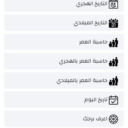
التاريخ الهجري
التاريخ الميلادي
حاسبة العمر
حاسبة العمر بالهجري
حاسبة العمر بالميلادي
تاريخ اليوم
اعرف برجك