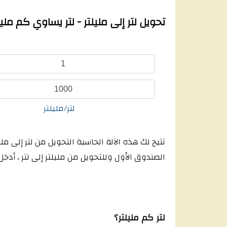
تحويل لتر إلى مليلتر - لتر يساوي كم مليل
لتر/مليلتر
تتيح لك هذه الآلة الحاسبة التحويل من لتر إلى مل
الصندوق الأول وللتحويل من مليلتر إلى لتر ، أدخل
لتر كم مليلتر؟