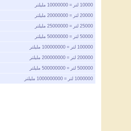
10000
لتر =
10000000
مليلتر
20000
لتر =
20000000
مليلتر
25000
لتر =
25000000
مليلتر
50000
لتر =
50000000
مليلتر
100000
لتر =
100000000
مليلتر
200000
لتر =
200000000
مليلتر
500000
لتر =
500000000
مليلتر
1000000
لتر =
1000000000
مليلتر