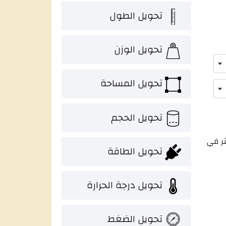
تحويل الطول
تحويل الوزن
تحويل المساحة
تحويل الحجم
تر في
تحويل الطاقة
تحويل درجة الحرارة
تحويل الضغط