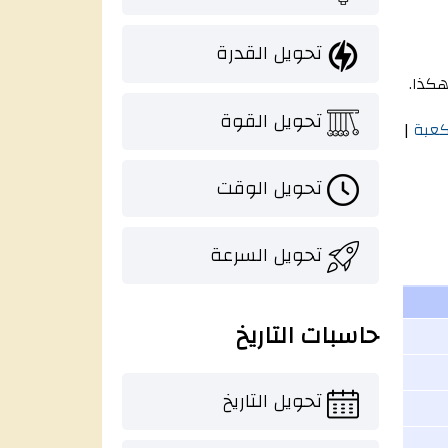
تحويل القدرة
تحويل القوة
كعبة
|
تحويل الوقت
تحويل السرعة
حاسبات التاريخ
تحويل التاريخ