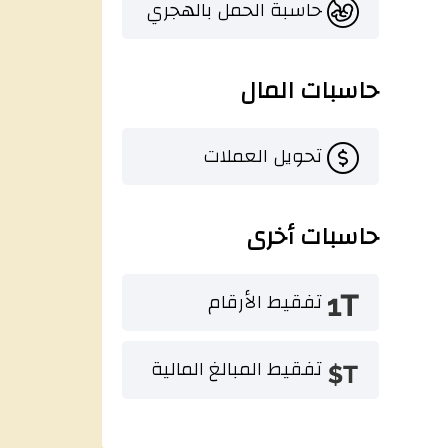
حاسبة الحمل بالهجري
حاسبات المال
تحويل العملات
حاسبات أخرى
تفقيط الأرقام
تفقيط المبالغ المالية