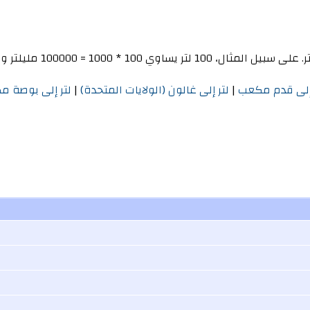
 إلى قدم مكعب
|
لتر إلى غالون (الولايات المتحدة)
|
لتر إلى بوصة م