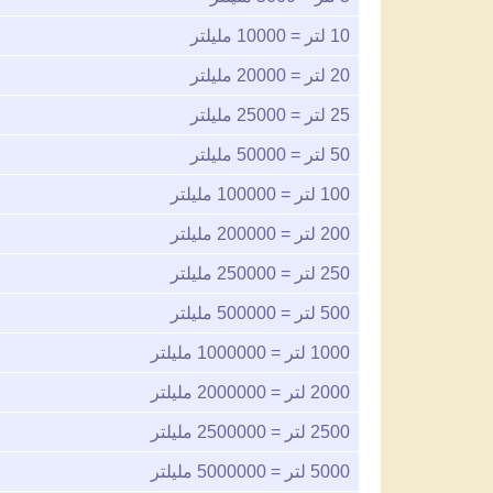
10
لتر =
10000
مليلتر
20
لتر =
20000
مليلتر
25
لتر =
25000
مليلتر
50
لتر =
50000
مليلتر
100
لتر =
100000
مليلتر
200
لتر =
200000
مليلتر
250
لتر =
250000
مليلتر
500
لتر =
500000
مليلتر
1000
لتر =
1000000
مليلتر
2000
لتر =
2000000
مليلتر
2500
لتر =
2500000
مليلتر
5000
لتر =
5000000
مليلتر