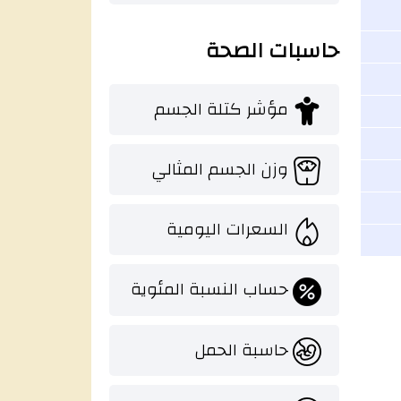
حاسبات الصحة
مؤشر كتلة الجسم
وزن الجسم المثالي
السعرات اليومية
حساب النسبة المئوية
حاسبة الحمل