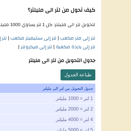
كيف تحول من لتر الى مليلتر؟
لتحويل لتر الى مليلتر: كل 1 لتر يساوي 1000 مليلتر. على سبيل المثال، 100 لتر يساوي 100 * 1000 = 100000 مليلتر وهكذا.
لتر إلى متر مكعب
|
لتر إلى سنتيميتر مكعب
|
لتر
لتر إلى ياردة مكعبة
|
لتر إلى ميكرولتر
|
جدول التحويل من لتر الى مليلتر
طباعة الجدول
جدول التحويل من لتر الى مليلتر
1
لتر =
1000
مليلتر
2
لتر =
2000
مليلتر
4
لتر =
4000
مليلتر
5
لتر =
5000
مليلتر