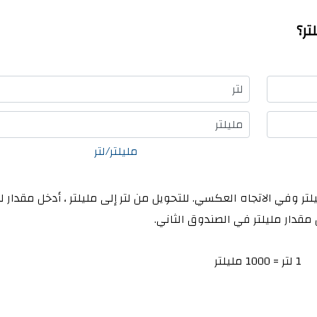
تر؟
لتر
مليلتر
مليلتر/لتر
يلتر وفي الاتجاه العكسي. للتحويل من لتر إلى مليلتر ، أدخل مقدار ل
 مقدار مليلتر في الصندوق الثاني.
1 لتر = 1000 مليلتر