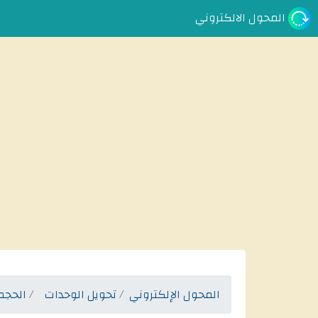
المحول الالكتروني
المحول الإلكتروني
تحويل الوحدات
الحجم