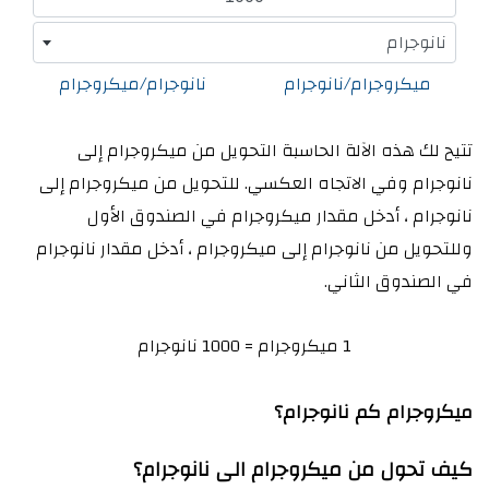
نانوجرام
ميكروجرام/نانوجرام
نانوجرام/ميكروجرام
تتيح لك هذه الآلة الحاسبة التحويل من ميكروجرام إلى
نانوجرام وفي الاتجاه العكسي. للتحويل من ميكروجرام إلى
نانوجرام ، أدخل مقدار ميكروجرام في الصندوق الأول
وللتحويل من نانوجرام إلى ميكروجرام ، أدخل مقدار نانوجرام
في الصندوق الثاني.
1 ميكروجرام = 1000 نانوجرام
ميكروجرام كم نانوجرام؟
كيف تحول من ميكروجرام الى نانوجرام؟