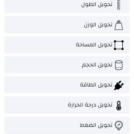
تحويل الطول
تحويل الوزن
تحويل المساحة
تحويل الحجم
تحويل الطاقة
تحويل درجة الحرارة
تحويل الضغط