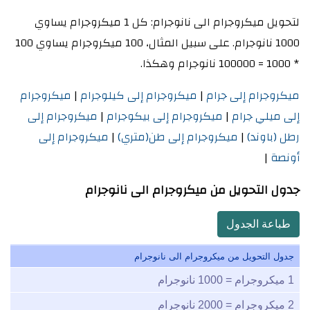
لتحويل ميكروجرام الى نانوجرام: كل 1 ميكروجرام يساوي
1000 نانوجرام. على سبيل المثال، 100 ميكروجرام يساوي 100
* 1000 = 100000 نانوجرام وهكذا.
ميكروجرام إلى جرام
|
ميكروجرام إلى كيلوجرام
|
ميكروجرام
إلى ميلي جرام
|
ميكروجرام إلى بيكوجرام
|
ميكروجرام إلى
رطل (باوند)
|
ميكروجرام إلى طن(متري)
|
ميكروجرام إلى
أونصة
|
جدول التحويل من ميكروجرام الى نانوجرام
طباعة الجدول
جدول التحويل من ميكروجرام الى نانوجرام
1
ميكروجرام =
1000
نانوجرام
2
ميكروجرام =
2000
نانوجرام