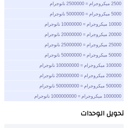
2500
ميكروجرام =
2500000
نانوجرام
5000
ميكروجرام =
5000000
نانوجرام
10000
ميكروجرام =
10000000
نانوجرام
20000
ميكروجرام =
20000000
نانوجرام
25000
ميكروجرام =
25000000
نانوجرام
50000
ميكروجرام =
50000000
نانوجرام
100000
ميكروجرام =
100000000
نانوجرام
200000
ميكروجرام =
200000000
نانوجرام
500000
ميكروجرام =
500000000
نانوجرام
1000000
ميكروجرام =
1000000000
نانوجرام
تحويل الوحدات