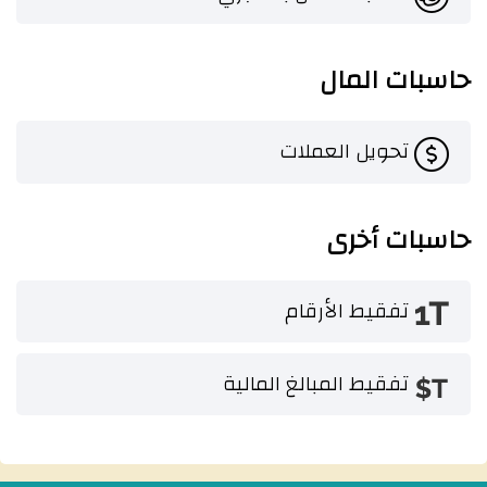
حاسبات المال
تحويل العملات
حاسبات أخرى
تفقيط الأرقام
تفقيط المبالغ المالية