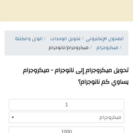
المحول الإلكتروني
تحويل الوحدات
الوزن والكتلة
ميكروجرام
ميكروجرام/نانوجرام
تحويل ميكروجرام إلى نانوجرام - ميكروجرام
يساوي كم نانوجرام؟
ميكروجرام