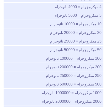
4
ميكروجرام =
4000
نانوجرام
5
ميكروجرام =
5000
نانوجرام
10
ميكروجرام =
10000
نانوجرام
20
ميكروجرام =
20000
نانوجرام
25
ميكروجرام =
25000
نانوجرام
50
ميكروجرام =
50000
نانوجرام
100
ميكروجرام =
100000
نانوجرام
200
ميكروجرام =
200000
نانوجرام
250
ميكروجرام =
250000
نانوجرام
500
ميكروجرام =
500000
نانوجرام
1000
ميكروجرام =
1000000
نانوجرام
2000
ميكروجرام =
2000000
نانوجرام