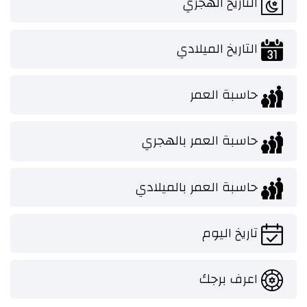
التاريخ الهجري
التاريخ الميلادي
حاسبة العمر
حاسبة العمر بالهجري
حاسبة العمر بالميلادي
تاريخ اليوم
اعرف برجك