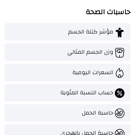
حاسبات الصحة
مؤشر كتلة الجسم
وزن الجسم المثالي
السعرات اليومية
حساب النسبة المئوية
حاسبة الحمل
حاسبة الحمل بالهجري