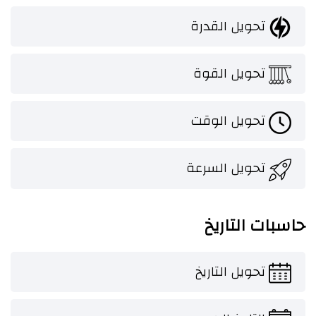
تحويل القدرة
تحويل القوة
تحويل الوقت
تحويل السرعة
حاسبات التاريخ
تحويل التاريخ